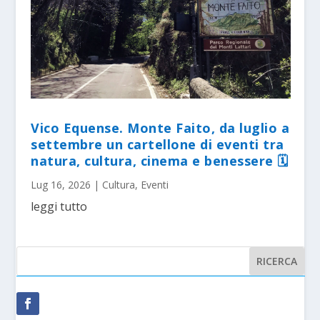
Vico Equense. Monte Faito, da luglio a
settembre un cartellone di eventi tra
natura, cultura, cinema e benessere 🗓
Lug 16, 2026
|
Cultura
,
Eventi
leggi tutto