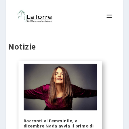
Notizie
Racconti al Femminile, a
dicembre Nada avvia il primo di