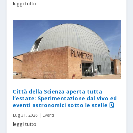
leggi tutto
Città della Scienza aperta tutta
l’estate: Sperimentazione dal vivo ed
eventi astronomici sotto le stelle 🗓
Lug 31, 2026
|
Eventi
leggi tutto