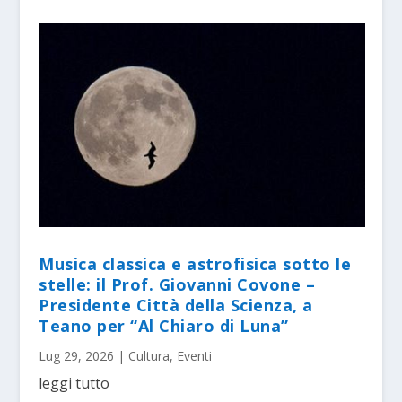
Musica classica e astrofisica sotto le
stelle: il Prof. Giovanni Covone –
Presidente Città della Scienza, a
Teano per “Al Chiaro di Luna”
Lug 29, 2026
|
Cultura
,
Eventi
leggi tutto