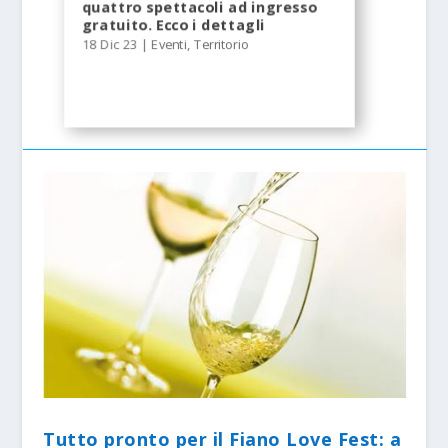
quattro spettacoli ad ingresso
gratuito. Ecco i dettagli
18 Dic 23
|
Eventi
,
Territorio
Tutto pronto per il Fiano Love Fest: a