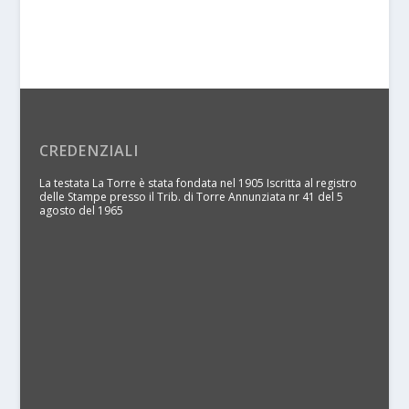
CREDENZIALI
La testata La Torre è stata fondata nel 1905 Iscritta al registro
delle Stampe presso il Trib. di Torre Annunziata nr 41 del 5
agosto del 1965