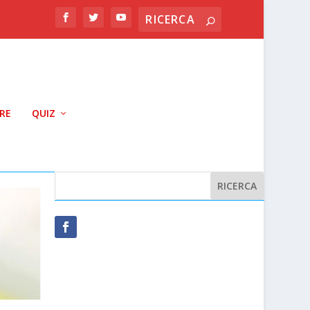
RRE
QUIZ