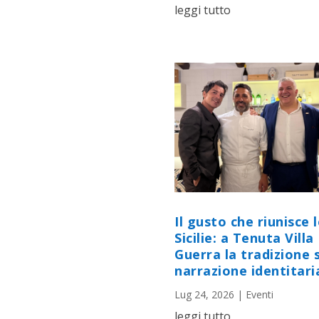
leggi tutto
Il gusto che riunisce 
Sicilie: a Tenuta Villa
Guerra la tradizione s
narrazione identitari
Lug 24, 2026
|
Eventi
leggi tutto