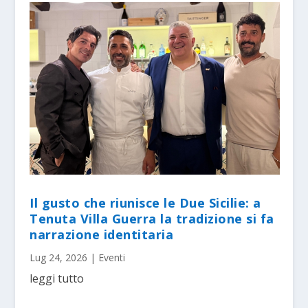
Il gusto che riunisce le Due Sicilie: a
Tenuta Villa Guerra la tradizione si fa
narrazione identitaria
Lug 24, 2026
|
Eventi
leggi tutto