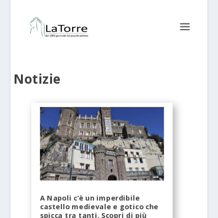
Notizie
A Napoli c’è un imperdibile
castello medievale e gotico che
spicca tra tanti. Scopri di più