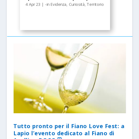
4 Apr 23
|
-in Evidenza
,
Curiosità
,
Territorio
Tutto pronto per il Fiano Love Fest: a
Lapio l’evento dedicato al Fiano di