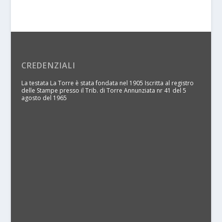
CREDENZIALI
La testata La Torre è stata fondata nel 1905 Iscritta al registro
delle Stampe presso il Trib. di Torre Annunziata nr 41 del 5
agosto del 1965