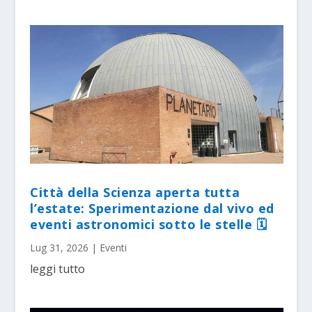
Città della Scienza aperta tutta
l’estate: Sperimentazione dal vivo ed
eventi astronomici sotto le stelle 🗓
Lug 31, 2026
|
Eventi
leggi tutto