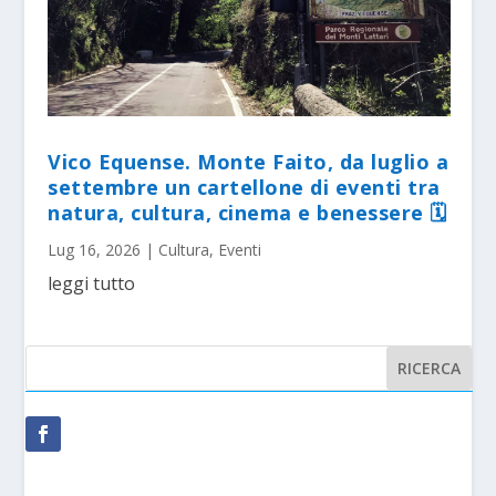
Vico Equense. Monte Faito, da luglio a
settembre un cartellone di eventi tra
natura, cultura, cinema e benessere 🗓
Lug 16, 2026
|
Cultura
,
Eventi
leggi tutto