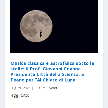
Musica classica e astrofisica sotto le
stelle: il Prof. Giovanni Covone –
Presidente Città della Scienza, a
Teano per “Al Chiaro di Luna”
Lug 29, 2026
|
Cultura
,
Eventi
leggi tutto