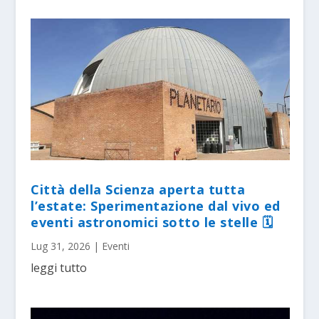
Città della Scienza aperta tutta
l’estate: Sperimentazione dal vivo ed
eventi astronomici sotto le stelle 🗓
Lug 31, 2026
|
Eventi
leggi tutto