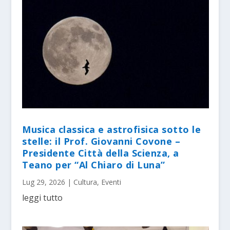
Musica classica e astrofisica sotto le
stelle: il Prof. Giovanni Covone –
Presidente Città della Scienza, a
Teano per “Al Chiaro di Luna”
Lug 29, 2026
|
Cultura
,
Eventi
leggi tutto