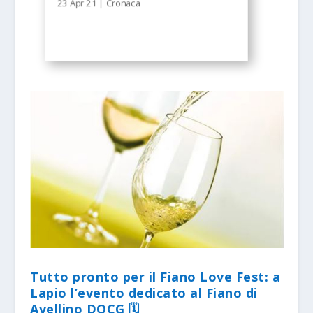
23 Apr 21
|
Cronaca
Tutto pronto per il Fiano Love Fest: a
Lapio l’evento dedicato al Fiano di
Avellino DOCG 🗓