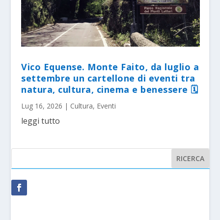
Vico Equense. Monte Faito, da luglio a
settembre un cartellone di eventi tra
natura, cultura, cinema e benessere 🗓
Lug 16, 2026
|
Cultura
,
Eventi
leggi tutto