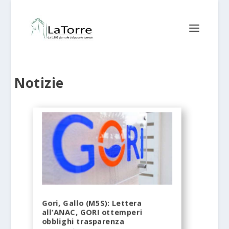
Notizie
Gori, Gallo (M5S): Lettera
all’ANAC, GORI ottemperi
obblighi trasparenza