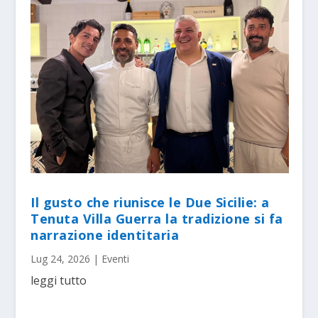
Il gusto che riunisce le Due Sicilie: a
Tenuta Villa Guerra la tradizione si fa
narrazione identitaria
Lug 24, 2026
|
Eventi
leggi tutto