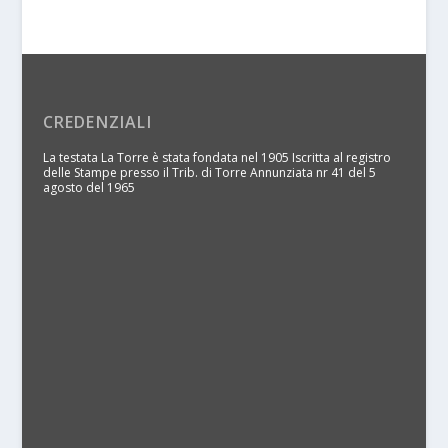
CREDENZIALI
La testata La Torre è stata fondata nel 1905 Iscritta al registro
delle Stampe presso il Trib. di Torre Annunziata nr 41 del 5
agosto del 1965