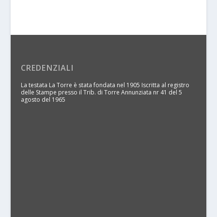
CREDENZIALI
La testata La Torre è stata fondata nel 1905 Iscritta al registro
delle Stampe presso il Trib. di Torre Annunziata nr 41 del 5
agosto del 1965