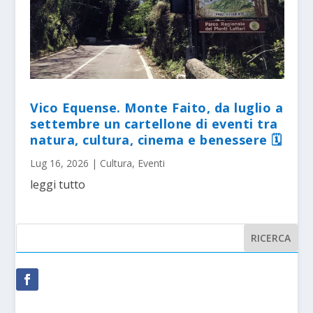
Vico Equense. Monte Faito, da luglio a
settembre un cartellone di eventi tra
natura, cultura, cinema e benessere 🗓
Lug 16, 2026
|
Cultura
,
Eventi
leggi tutto