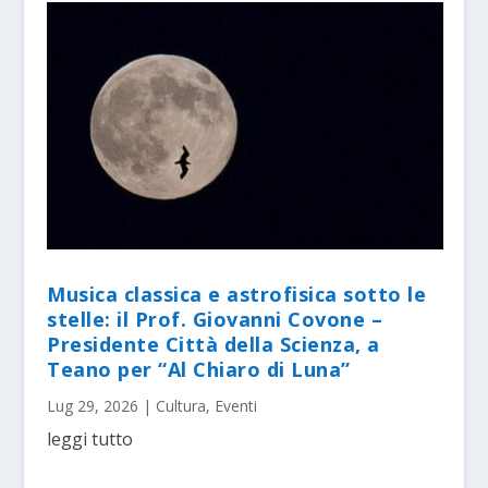
Musica classica e astrofisica sotto le
stelle: il Prof. Giovanni Covone –
Presidente Città della Scienza, a
Teano per “Al Chiaro di Luna”
Lug 29, 2026
|
Cultura
,
Eventi
leggi tutto