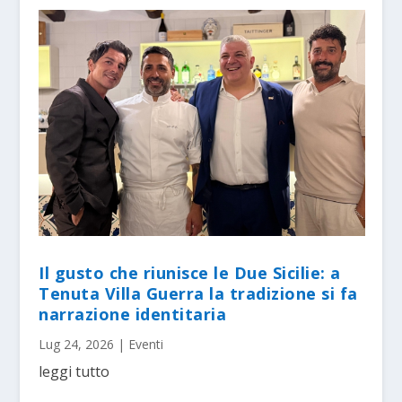
Il gusto che riunisce le Due Sicilie: a
Tenuta Villa Guerra la tradizione si fa
narrazione identitaria
Lug 24, 2026
|
Eventi
leggi tutto