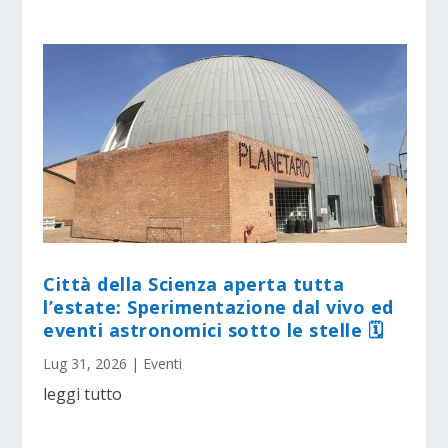
Città della Scienza aperta tutta
l’estate: Sperimentazione dal vivo ed
eventi astronomici sotto le stelle 🗓
Lug 31, 2026
|
Eventi
leggi tutto