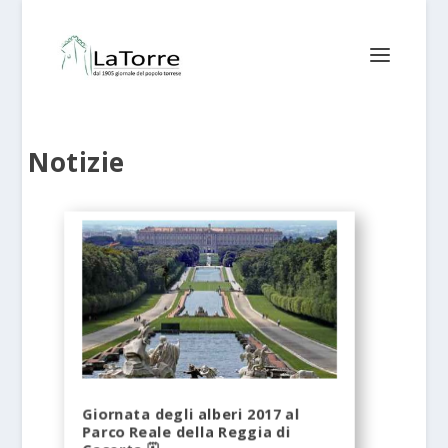
Notizie
Giornata degli alberi 2017 al
Parco Reale della Reggia di