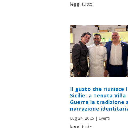
leggi tutto
Il gusto che riunisce 
Sicilie: a Tenuta Villa
Guerra la tradizione s
narrazione identitari
Lug 24, 2026
|
Eventi
leggi tutto