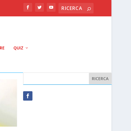
RRE
QUIZ