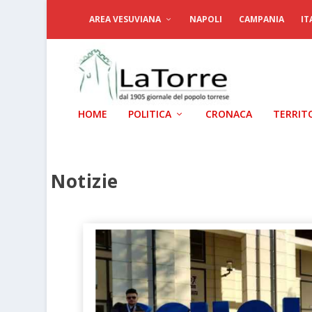
AREA VESUVIANA
NAPOLI
CAMPANIA
IT
HOME
POLITICA
CRONACA
TERRIT
Notizie