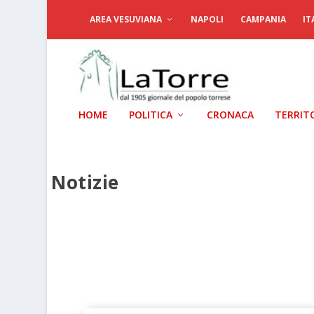
AREA VESUVIANA
NAPOLI
CAMPANIA
IT
HOME
POLITICA
CRONACA
TERRIT
Notizie