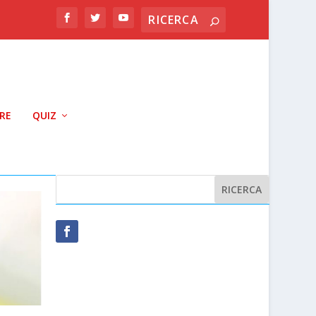
RRE
QUIZ