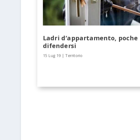
Ladri d’appartamento, poche 
difendersi
15 Lug 19
|
Territorio