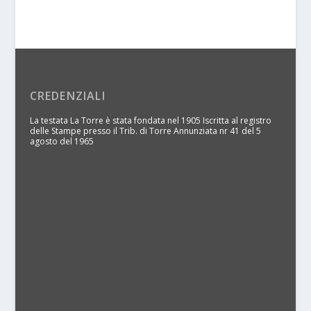
CREDENZIALI
La testata La Torre è stata fondata nel 1905 Iscritta al registro
delle Stampe presso il Trib. di Torre Annunziata nr 41 del 5
agosto del 1965