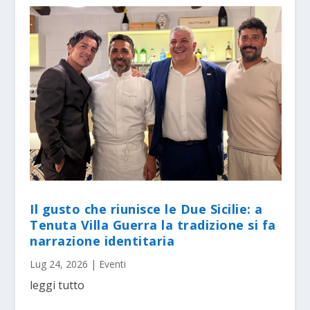
Il gusto che riunisce le Due Sicilie: a
Tenuta Villa Guerra la tradizione si fa
narrazione identitaria
Lug 24, 2026
|
Eventi
leggi tutto