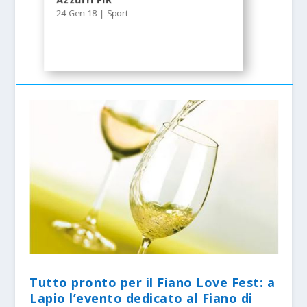
Azzurri FIR
24 Gen 18
|
Sport
Tutto pronto per il Fiano Love Fest: a
Lapio l’evento dedicato al Fiano di