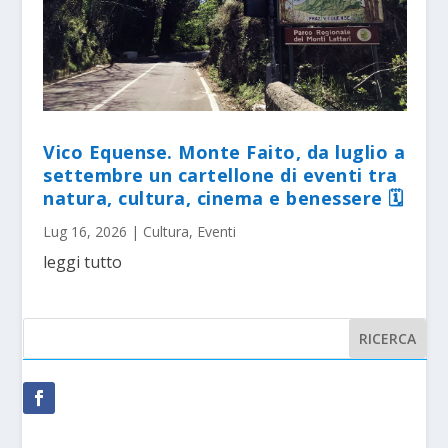
Vico Equense. Monte Faito, da luglio a
settembre un cartellone di eventi tra
natura, cultura, cinema e benessere 🗓
Lug 16, 2026
|
Cultura
,
Eventi
leggi tutto