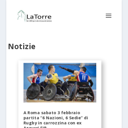
Notizie
A Roma sabato 3 febbraio
partita “6 Nazioni, 6 Sedie” di
Rugby in carrozzina con ex