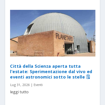
Città della Scienza aperta tutta
l’estate: Sperimentazione dal vivo ed
eventi astronomici sotto le stelle 🗓
Lug 31, 2026
|
Eventi
leggi tutto