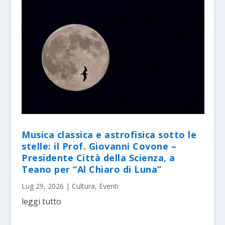
Musica classica e astrofisica sotto le
stelle: il Prof. Giovanni Covone –
Presidente Città della Scienza, a
Teano per “Al Chiaro di Luna”
Lug 29, 2026
|
Cultura
,
Eventi
leggi tutto