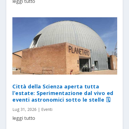
leggi tutto
Città della Scienza aperta tutta
l’estate: Sperimentazione dal vivo ed
eventi astronomici sotto le stelle 🗓
Lug 31, 2026
|
Eventi
leggi tutto