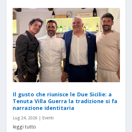
Il gusto che riunisce le Due Sicilie: a
Tenuta Villa Guerra la tradizione si fa
narrazione identitaria
Lug 24, 2026
|
Eventi
leggi tutto