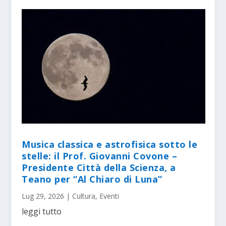
Musica classica e astrofisica sotto le
stelle: il Prof. Giovanni Covone –
Presidente Città della Scienza, a
Teano per “Al Chiaro di Luna”
Lug 29, 2026
|
Cultura
,
Eventi
leggi tutto