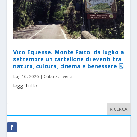
Vico Equense. Monte Faito, da luglio a
settembre un cartellone di eventi tra
natura, cultura, cinema e benessere 🗓
Lug 16, 2026
|
Cultura
,
Eventi
leggi tutto