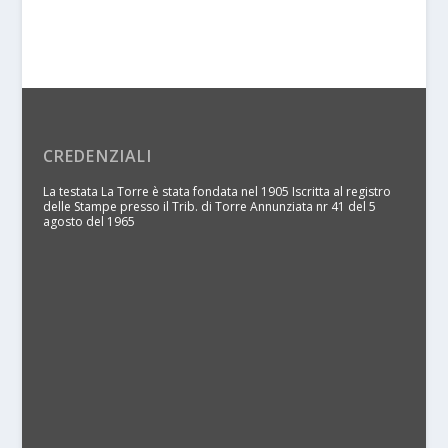
CREDENZIALI
La testata La Torre è stata fondata nel 1905 Iscritta al registro
delle Stampe presso il Trib. di Torre Annunziata nr 41 del 5
agosto del 1965