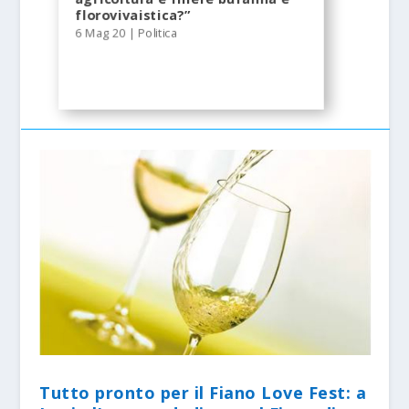
florovivaistica?”
6 Mag 20
|
Politica
Tutto pronto per il Fiano Love Fest: a