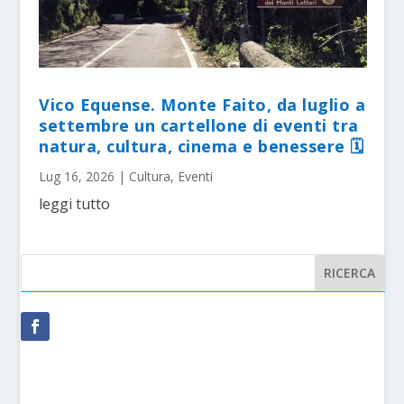
Vico Equense. Monte Faito, da luglio a
settembre un cartellone di eventi tra
natura, cultura, cinema e benessere 🗓
Lug 16, 2026
|
Cultura
,
Eventi
leggi tutto