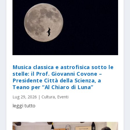
Musica classica e astrofisica sotto le
stelle: il Prof. Giovanni Covone –
Presidente Città della Scienza, a
Teano per “Al Chiaro di Luna”
Lug 29, 2026
|
Cultura
,
Eventi
leggi tutto