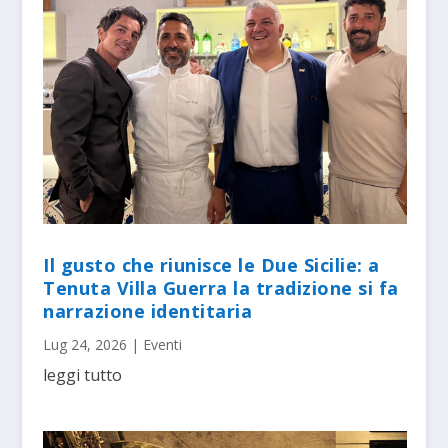
Il gusto che riunisce le Due Sicilie: a
Tenuta Villa Guerra la tradizione si fa
narrazione identitaria
Lug 24, 2026
|
Eventi
leggi tutto