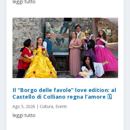
leggi tutto
Il “Borgo delle favole” love edition: al
Castello di Colliano regna l’amore 🗓
Ago 5, 2026
|
Cultura
,
Eventi
leggi tutto