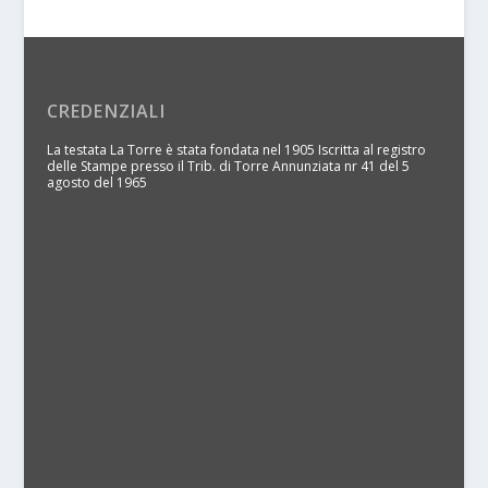
CREDENZIALI
La testata La Torre è stata fondata nel 1905 Iscritta al registro
delle Stampe presso il Trib. di Torre Annunziata nr 41 del 5
agosto del 1965