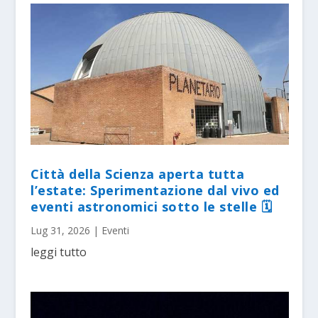
Città della Scienza aperta tutta
l’estate: Sperimentazione dal vivo ed
eventi astronomici sotto le stelle 🗓
Lug 31, 2026
|
Eventi
leggi tutto