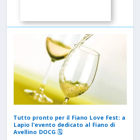
Tutto pronto per il Fiano Love Fest: a
Lapio l’evento dedicato al Fiano di
Avellino DOCG 🗓