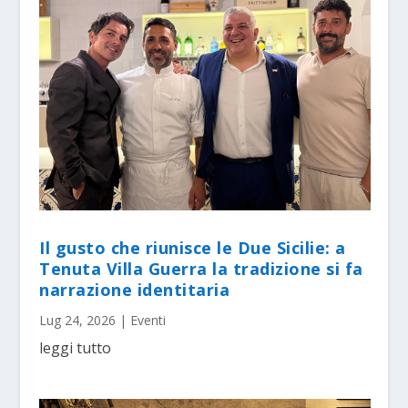
Il gusto che riunisce le Due Sicilie: a
Tenuta Villa Guerra la tradizione si fa
narrazione identitaria
Lug 24, 2026
|
Eventi
leggi tutto