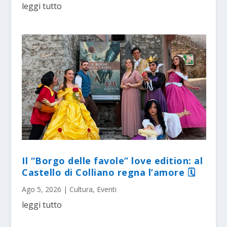
leggi tutto
Il “Borgo delle favole” love edition: al
Castello di Colliano regna l’amore 🗓
Ago 5, 2026
|
Cultura
,
Eventi
leggi tutto