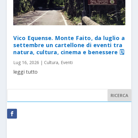
Vico Equense. Monte Faito, da luglio a
settembre un cartellone di eventi tra
natura, cultura, cinema e benessere 🗓
Lug 16, 2026
|
Cultura
,
Eventi
leggi tutto