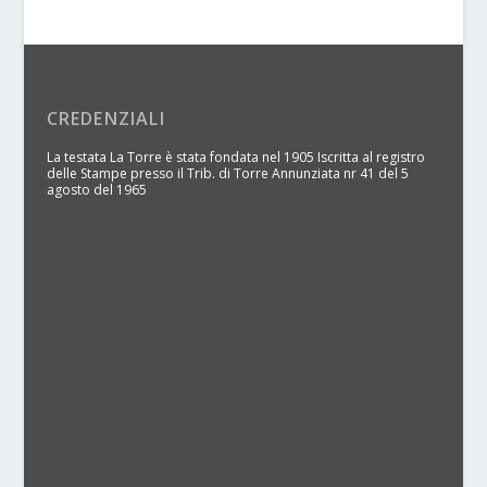
CREDENZIALI
La testata La Torre è stata fondata nel 1905 Iscritta al registro
delle Stampe presso il Trib. di Torre Annunziata nr 41 del 5
agosto del 1965