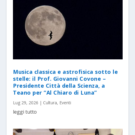
Musica classica e astrofisica sotto le
stelle: il Prof. Giovanni Covone –
Presidente Città della Scienza, a
Teano per “Al Chiaro di Luna”
Lug 29, 2026
|
Cultura
,
Eventi
leggi tutto