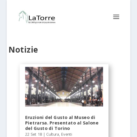
Notizie
Eruzioni del Gusto al Museo di
Pietrarsa. Presentato al Salone
del Gusto di Torino
22 Set 18
|
Cultura
,
Eventi