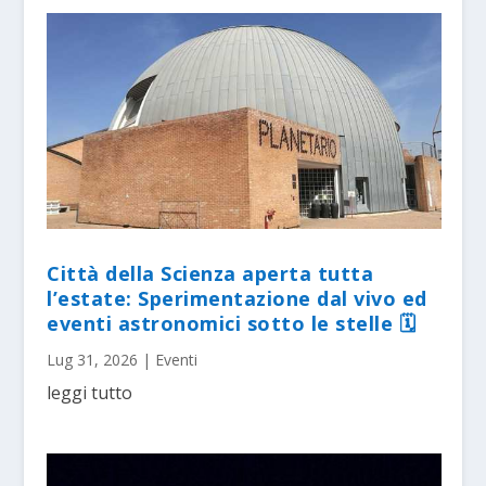
Città della Scienza aperta tutta
l’estate: Sperimentazione dal vivo ed
eventi astronomici sotto le stelle 🗓
Lug 31, 2026
|
Eventi
leggi tutto