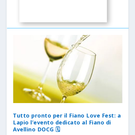
Tutto pronto per il Fiano Love Fest: a
Lapio l’evento dedicato al Fiano di
Avellino DOCG 🗓