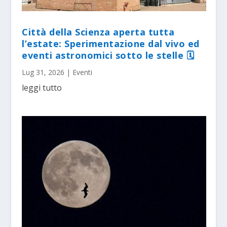
Città della Scienza aperta tutta
l’estate: Sperimentazione dal vivo ed
eventi astronomici sotto le stelle 🗓
Lug 31, 2026
|
Eventi
leggi tutto