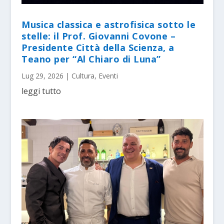
Musica classica e astrofisica sotto le
stelle: il Prof. Giovanni Covone –
Presidente Città della Scienza, a
Teano per “Al Chiaro di Luna”
Lug 29, 2026
|
Cultura
,
Eventi
leggi tutto