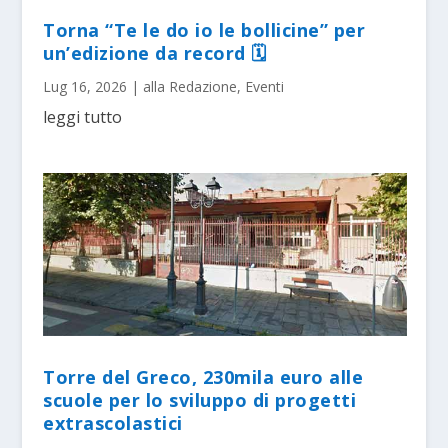
Torna “Te le do io le bollicine” per
un’edizione da record 🗓
Lug 16, 2026
|
alla Redazione
,
Eventi
leggi tutto
Torre del Greco, 230mila euro alle
scuole per lo sviluppo di progetti
extrascolastici