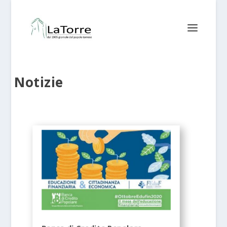
Notizie