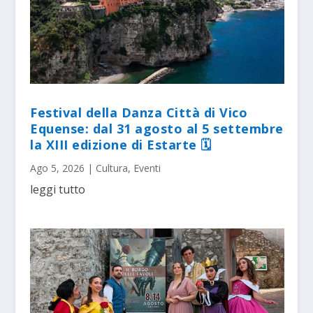
Festival della Danza Città di Vico
Equense: dal 31 agosto al 5 settembre
la XIII edizione di Estarte 🗓
Ago 5, 2026
|
Cultura
,
Eventi
leggi tutto