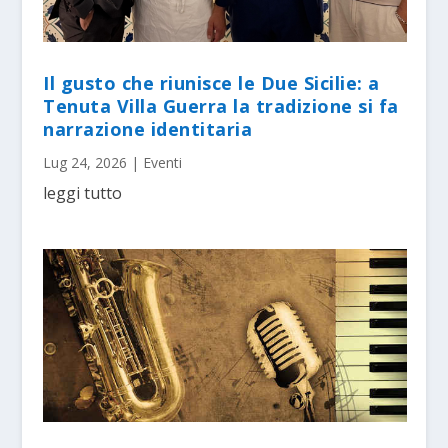
Il gusto che riunisce le Due Sicilie: a
Tenuta Villa Guerra la tradizione si fa
narrazione identitaria
Lug 24, 2026
|
Eventi
leggi tutto