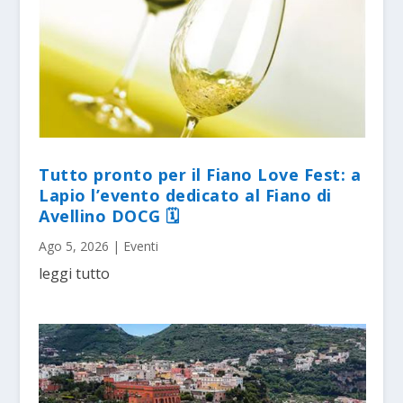
Tutto pronto per il Fiano Love Fest: a
Lapio l’evento dedicato al Fiano di
Avellino DOCG 🗓
Ago 5, 2026
|
Eventi
leggi tutto