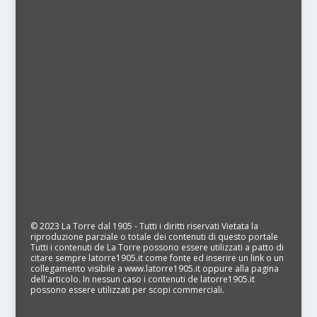
© 2023 La Torre dal 1905 - Tutti i diritti riservati Vietata la
riproduzione parziale o totale dei contenuti di questo portale
Tutti i contenuti de La Torre possono essere utilizzati a patto di
citare sempre latorre1905.it come fonte ed inserire un link o un
collegamento visibile a www.latorre1905.it oppure alla pagina
dell'articolo. In nessun caso i contenuti de latorre1905.it
possono essere utilizzati per scopi commerciali.