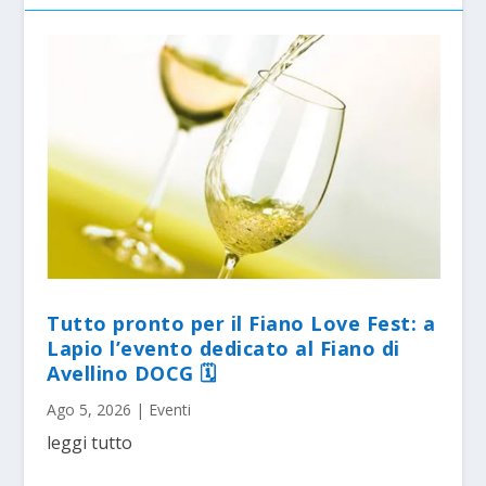
Tutto pronto per il Fiano Love Fest: a
Lapio l’evento dedicato al Fiano di
Avellino DOCG 🗓
Ago 5, 2026
|
Eventi
leggi tutto