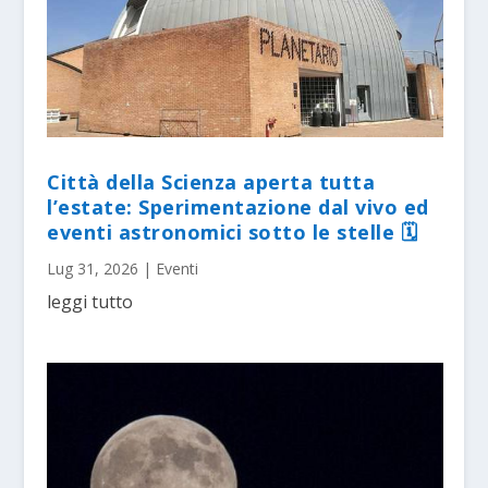
Città della Scienza aperta tutta
l’estate: Sperimentazione dal vivo ed
eventi astronomici sotto le stelle 🗓
Lug 31, 2026
|
Eventi
leggi tutto