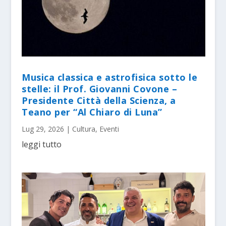
Musica classica e astrofisica sotto le
stelle: il Prof. Giovanni Covone –
Presidente Città della Scienza, a
Teano per “Al Chiaro di Luna”
Lug 29, 2026
|
Cultura
,
Eventi
leggi tutto