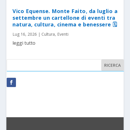
Vico Equense. Monte Faito, da luglio a
settembre un cartellone di eventi tra
natura, cultura, cinema e benessere 🗓
Lug 16, 2026
|
Cultura
,
Eventi
leggi tutto