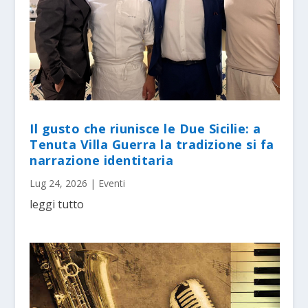
Il gusto che riunisce le Due Sicilie: a
Tenuta Villa Guerra la tradizione si fa
narrazione identitaria
Lug 24, 2026
|
Eventi
leggi tutto