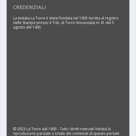
CREDENZIALI
La testata La Torre è stata fondata nel 1905 Iscritta al registro
delle Stampe presso il Trib. di Torre Annunziata nr 41 del 5
agosto del 1965
© 2023 La Torre dal 1905 - Tutti i diritti riservati Vietata la
riproduzione parziale o totale dei contenuti di questo portale