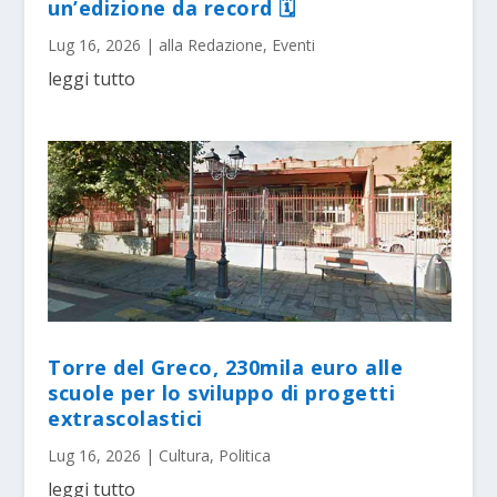
un’edizione da record 🗓
Lug 16, 2026
|
alla Redazione
,
Eventi
leggi tutto
Torre del Greco, 230mila euro alle
scuole per lo sviluppo di progetti
extrascolastici
Lug 16, 2026
|
Cultura
,
Politica
leggi tutto