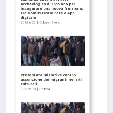
Archeologico di Ercolano per
inaugurare una nuova fruizione,
tra Domus restaurate e App
digitale
20 Mar 25
|
Cultura
,
Eventi
Presentate iniziative contro
assunzione dei migranti nei siti
culturali
19 Gen 18
|
Politica