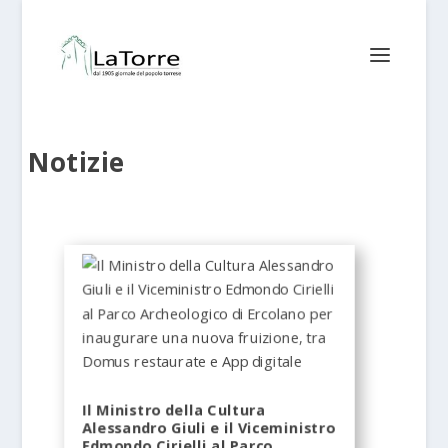
Notizie
Il Ministro della Cultura
Alessandro Giuli e il Viceministro
Edmondo Cirielli al Parco