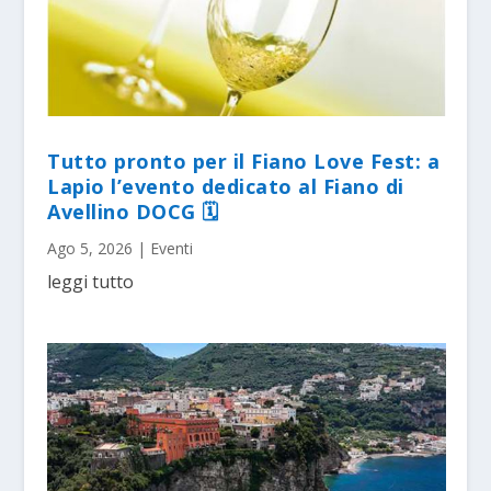
Tutto pronto per il Fiano Love Fest: a
Lapio l’evento dedicato al Fiano di
Avellino DOCG 🗓
Ago 5, 2026
|
Eventi
leggi tutto