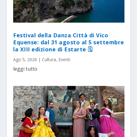
Festival della Danza Città di Vico
Equense: dal 31 agosto al 5 settembre
la XIII edizione di Estarte 🗓
Ago 5, 2026
|
Cultura
,
Eventi
leggi tutto