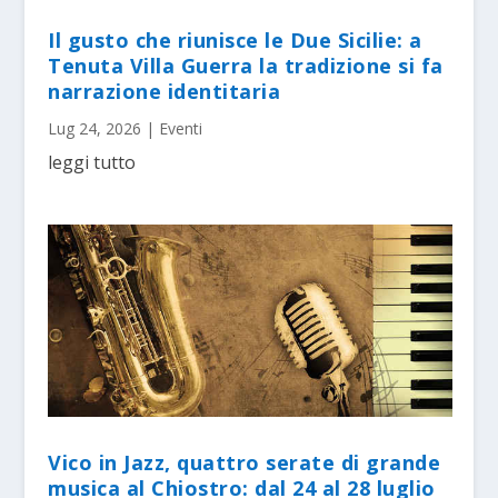
Il gusto che riunisce le Due Sicilie: a
Tenuta Villa Guerra la tradizione si fa
narrazione identitaria
Lug 24, 2026
|
Eventi
leggi tutto
Vico in Jazz, quattro serate di grande
musica al Chiostro: dal 24 al 28 luglio