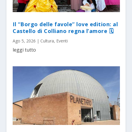
Il “Borgo delle favole” love edition: al
Castello di Colliano regna l’amore 🗓
Ago 5, 2026
|
Cultura
,
Eventi
leggi tutto