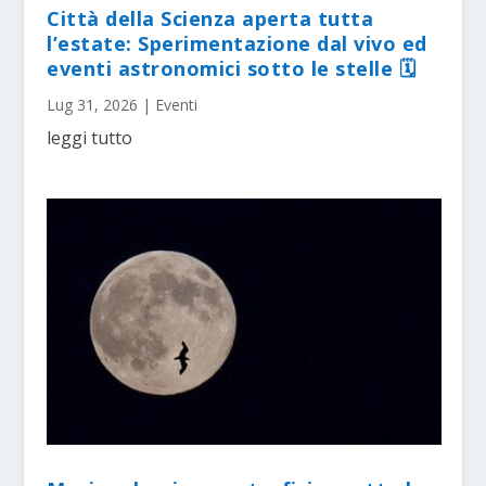
Città della Scienza aperta tutta
l’estate: Sperimentazione dal vivo ed
eventi astronomici sotto le stelle 🗓
Lug 31, 2026
|
Eventi
leggi tutto