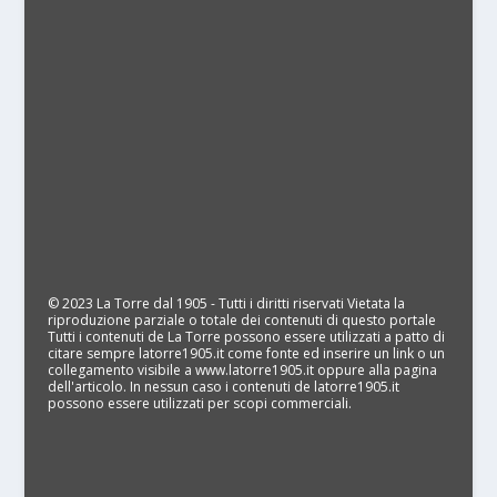
© 2023 La Torre dal 1905 - Tutti i diritti riservati Vietata la
riproduzione parziale o totale dei contenuti di questo portale
Tutti i contenuti de La Torre possono essere utilizzati a patto di
citare sempre latorre1905.it come fonte ed inserire un link o un
collegamento visibile a www.latorre1905.it oppure alla pagina
dell'articolo. In nessun caso i contenuti de latorre1905.it
possono essere utilizzati per scopi commerciali.