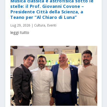
Musica classica e astrofisica sotto le
stelle: il Prof. Giovanni Covone –
Presidente Città della Scienza, a
Teano per “Al Chiaro di Luna”
Lug 29, 2026
|
Cultura
,
Eventi
leggi tutto