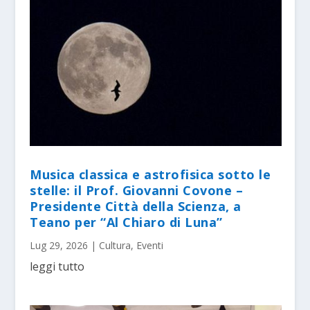
Musica classica e astrofisica sotto le
stelle: il Prof. Giovanni Covone –
Presidente Città della Scienza, a
Teano per “Al Chiaro di Luna”
Lug 29, 2026
|
Cultura
,
Eventi
leggi tutto