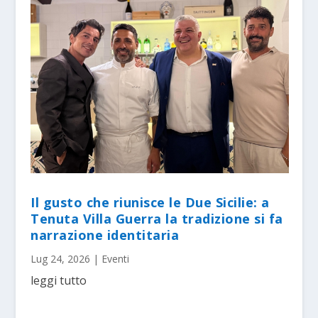
Il gusto che riunisce le Due Sicilie: a
Tenuta Villa Guerra la tradizione si fa
narrazione identitaria
Lug 24, 2026
|
Eventi
leggi tutto