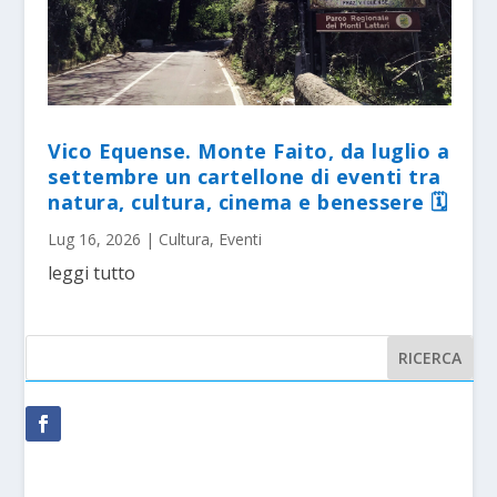
Vico Equense. Monte Faito, da luglio a
settembre un cartellone di eventi tra
natura, cultura, cinema e benessere 🗓
Lug 16, 2026
|
Cultura
,
Eventi
leggi tutto