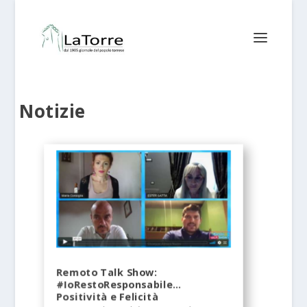
Notizie
Remoto Talk Show:
#IoRestoResponsabile…
Positività e Felicità