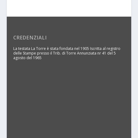
CREDENZIALI
La testata La Torre è stata fondata nel 1905 Iscritta al registro
delle Stampe presso il Trib. di Torre Annunziata nr 41 del 5
agosto del 1965