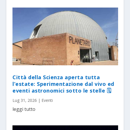
Città della Scienza aperta tutta
l’estate: Sperimentazione dal vivo ed
eventi astronomici sotto le stelle 🗓
Lug 31, 2026
|
Eventi
leggi tutto