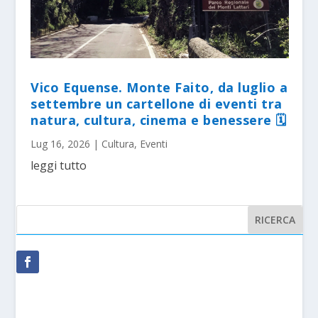
Vico Equense. Monte Faito, da luglio a
settembre un cartellone di eventi tra
natura, cultura, cinema e benessere 🗓
Lug 16, 2026
|
Cultura
,
Eventi
leggi tutto