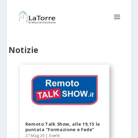
Notizie
Remoto Talk Show, alle 19,15 la
puntata “Formazione e Fede”
27 Mag 20
|
Eventi