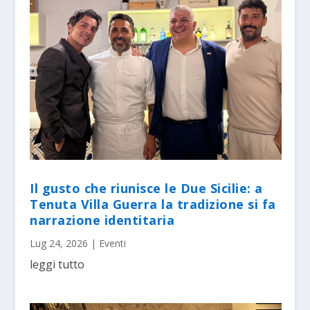
Il gusto che riunisce le Due Sicilie: a
Tenuta Villa Guerra la tradizione si fa
narrazione identitaria
Lug 24, 2026
|
Eventi
leggi tutto