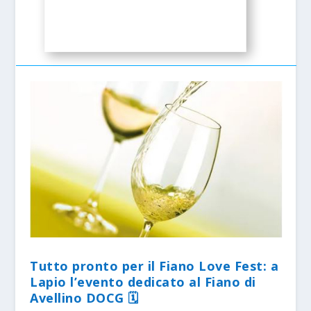
Tutto pronto per il Fiano Love Fest: a
Lapio l’evento dedicato al Fiano di
Avellino DOCG 🗓