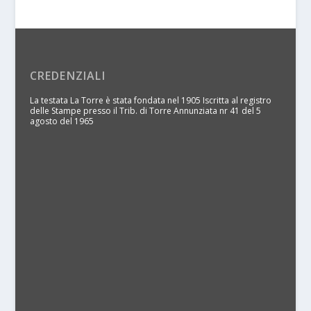
CREDENZIALI
La testata La Torre è stata fondata nel 1905 Iscritta al registro
delle Stampe presso il Trib. di Torre Annunziata nr 41 del 5
agosto del 1965