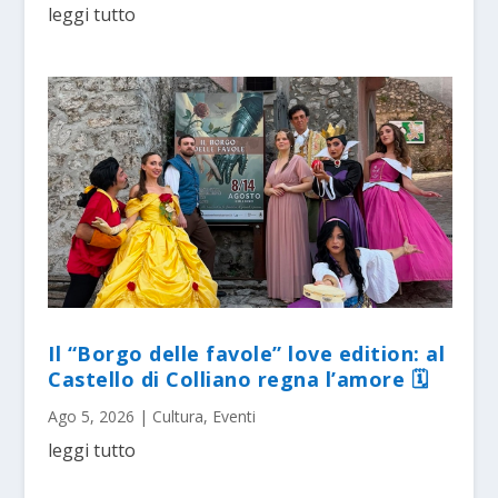
leggi tutto
Il “Borgo delle favole” love edition: al
Castello di Colliano regna l’amore 🗓
Ago 5, 2026
|
Cultura
,
Eventi
leggi tutto