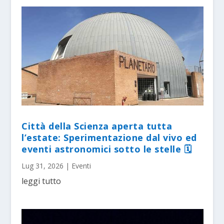
Città della Scienza aperta tutta
l’estate: Sperimentazione dal vivo ed
eventi astronomici sotto le stelle 🗓
Lug 31, 2026
|
Eventi
leggi tutto