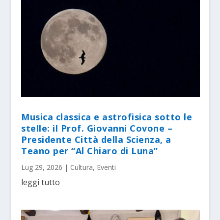
Musica classica e astrofisica sotto le
stelle: il Prof. Giovanni Covone –
Presidente Città della Scienza, a
Teano per “Al Chiaro di Luna”
Lug 29, 2026
|
Cultura
,
Eventi
leggi tutto