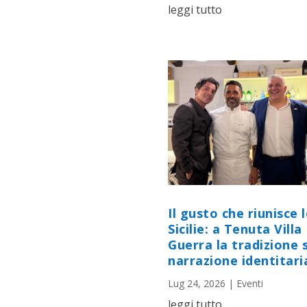
leggi tutto
Il gusto che riunisce 
Sicilie: a Tenuta Villa
Guerra la tradizione s
narrazione identitari
Lug 24, 2026
|
Eventi
leggi tutto