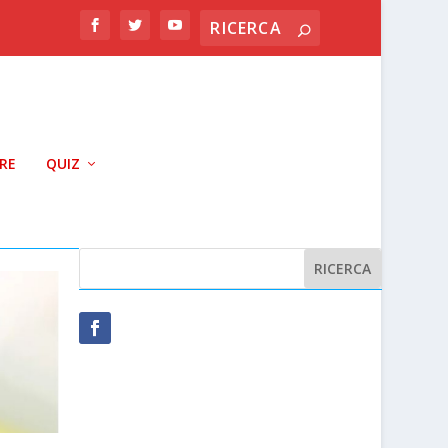
RRE
QUIZ