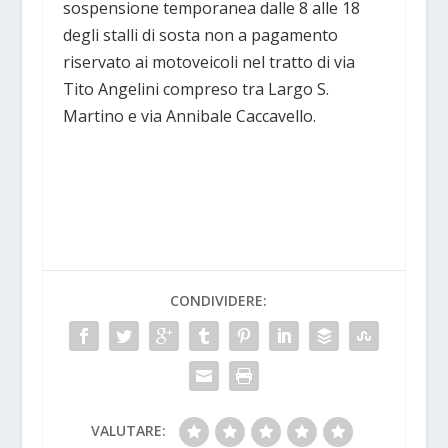
sospensione temporanea dalle 8 alle 18
degli stalli di sosta non a pagamento
riservato ai motoveicoli nel tratto di via
Tito Angelini compreso tra Largo S.
Martino e via Annibale Caccavello.
CONDIVIDERE:
VALUTARE: