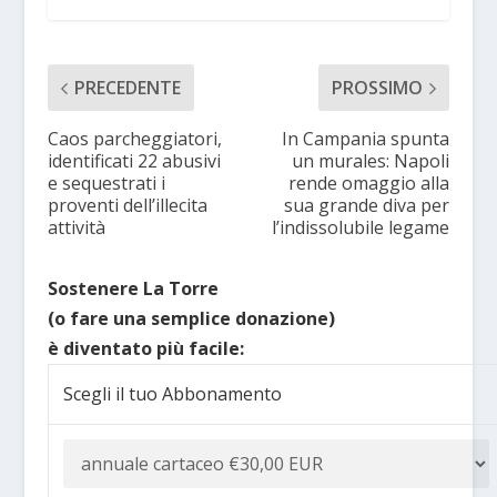
PRECEDENTE
PROSSIMO
Caos parcheggiatori,
In Campania spunta
identificati 22 abusivi
un murales: Napoli
e sequestrati i
rende omaggio alla
proventi dell’illecita
sua grande diva per
attività
l’indissolubile legame
Sostenere La Torre
(o fare una semplice donazione)
è diventato più facile:
Scegli il tuo Abbonamento