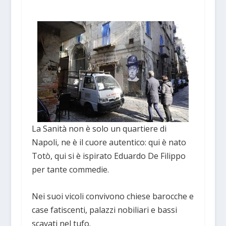
La Sanità non è solo un quartiere di
Napoli, ne è il cuore autentico: qui è nato
Totò, qui si è ispirato Eduardo De Filippo
per tante commedie.
Nei suoi vicoli convivono chiese barocche e
case fatiscenti, palazzi nobiliari e bassi
scavati nel tufo.