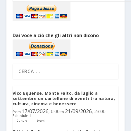
Dai voce a ciò che gli altri non dicono
Vico Equense. Monte Faito, da luglio a
settembre un cartellone di eventi tra natura,
cultura, cinema e benessere
17/07/2026
21/09/2026
0:00
23:00
,
,
from
to
Scheduled
Cultura
Eventi