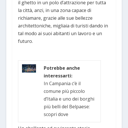
il ghetto in un polo d’attrazione per tutta
la città, anzi, in una zona capace di
richiamare, grazie alle sue bellezze
architettoniche, migliaia di turisti dando in
tal modo ai suoi abitanti un lavoro e un
futuro.
Potrebbe anche
interessarti:
In Campania c’è il
comune più piccolo
d’Italia e uno dei borghi
più belli del Belpaese:
scopri dove