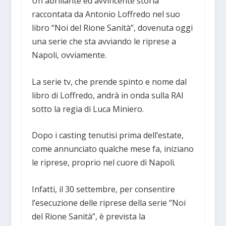
Un abrillante ed avvincente storia
raccontata da Antonio Loffredo nel suo
libro “Noi del Rione Sanità”, dovenuta oggi
una serie che sta avviando le riprese a
Napoli, ovviamente.
La serie tv, che prende spinto e nome dal
libro di Loffredo, andrà in onda sulla RAI
sotto la regia di Luca Miniero.
Dopo i casting tenutisi prima dell’estate,
come annunciato qualche mese fa, iniziano
le riprese, proprio nel cuore di Napoli.
Infatti, il 30 settembre, per consentire
l’esecuzione delle riprese della serie “Noi
del Rione Sanità”, è prevista la