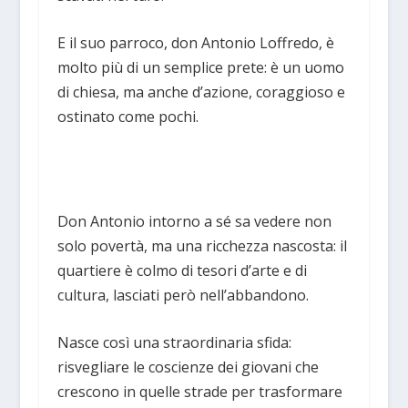
E il suo parroco, don Antonio Loffredo, è
molto più di un semplice prete: è un uomo
di chiesa, ma anche d’azione, coraggioso e
ostinato come pochi.
Don Antonio intorno a sé sa vedere non
solo povertà, ma una ricchezza nascosta: il
quartiere è colmo di tesori d’arte e di
cultura, lasciati però nell’abbandono.
Nasce così una straordinaria sfida:
risvegliare le coscienze dei giovani che
crescono in quelle strade per trasformare