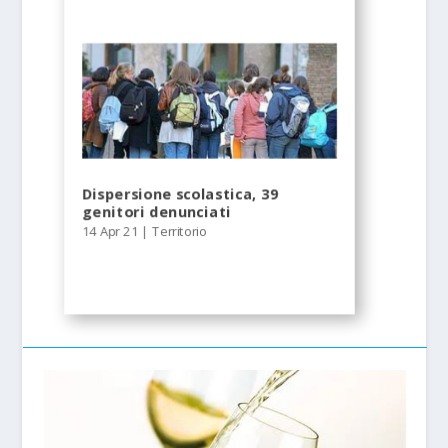
Dispersione scolastica, 39
genitori denunciati
14 Apr 21
|
Territorio