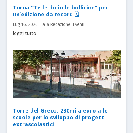
Torna “Te le do io le bollicine” per
un’edizione da record 🗓
Lug 16, 2026
|
alla Redazione
,
Eventi
leggi tutto
Torre del Greco, 230mila euro alle
scuole per lo sviluppo di progetti
extrascolastici