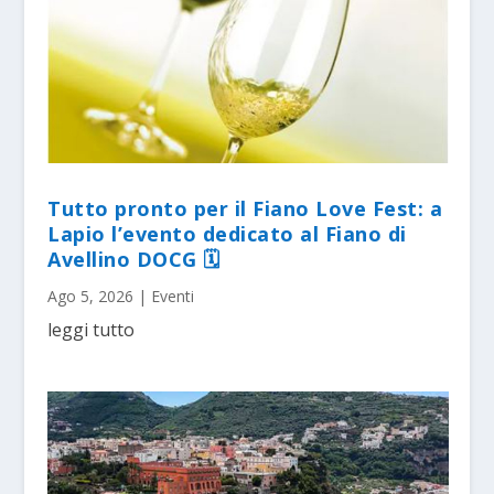
Tutto pronto per il Fiano Love Fest: a
Lapio l’evento dedicato al Fiano di
Avellino DOCG 🗓
Ago 5, 2026
|
Eventi
leggi tutto