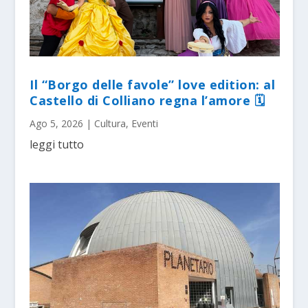
Il “Borgo delle favole” love edition: al
Castello di Colliano regna l’amore 🗓
Ago 5, 2026
|
Cultura
,
Eventi
leggi tutto