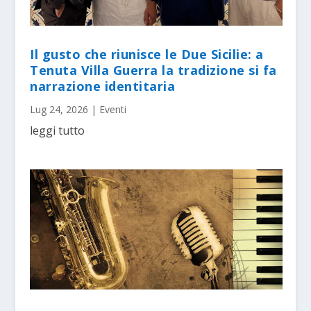
Il gusto che riunisce le Due Sicilie: a
Tenuta Villa Guerra la tradizione si fa
narrazione identitaria
Lug 24, 2026
|
Eventi
leggi tutto