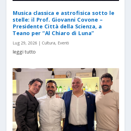
Musica classica e astrofisica sotto le
stelle: il Prof. Giovanni Covone –
Presidente Città della Scienza, a
Teano per “Al Chiaro di Luna”
Lug 29, 2026
|
Cultura
,
Eventi
leggi tutto