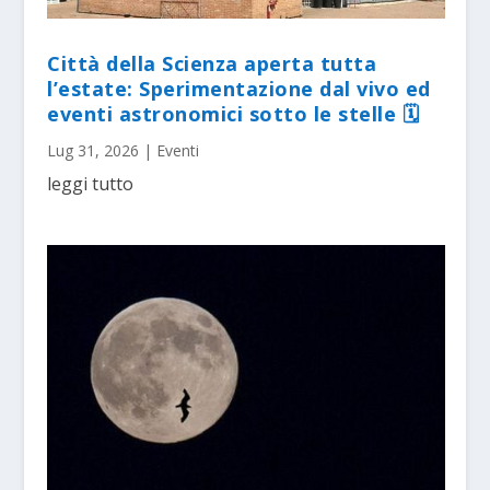
Città della Scienza aperta tutta
l’estate: Sperimentazione dal vivo ed
eventi astronomici sotto le stelle 🗓
Lug 31, 2026
|
Eventi
leggi tutto