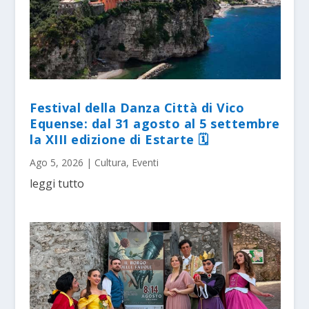
Festival della Danza Città di Vico
Equense: dal 31 agosto al 5 settembre
la XIII edizione di Estarte 🗓
Ago 5, 2026
|
Cultura
,
Eventi
leggi tutto