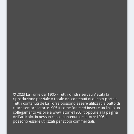
© 2023 La Torre dal 1905 - Tutti i diritti riservati Vietata la
riproduzione parziale o totale dei contenuti di questo portale
Tutti i contenuti de La Torre possono essere utilizzati a patto di
citare sempre latorre1905.it come fonte ed inserire un link o un
collegamento visibile a www.latorre1905.it oppure alla pagina
dell'articolo. In nessun caso i contenuti de latorre1905.it
possono essere utilizzati per scopi commerciali.