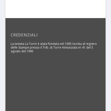
CREDENZIALI
La testata La Torre è stata fondata nel 1905 Iscritta al registro
delle Stampe presso il Trib. di Torre Annunziata nr 41 del 5
agosto del 1965