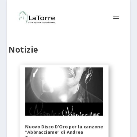
Notizie
Nuovo Disco D’Oro per la canzone
“Abbracciame” di Andrea