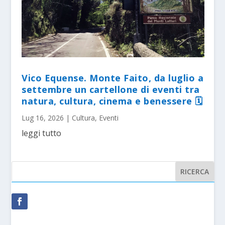
Vico Equense. Monte Faito, da luglio a
settembre un cartellone di eventi tra
natura, cultura, cinema e benessere 🗓
Lug 16, 2026
|
Cultura
,
Eventi
leggi tutto