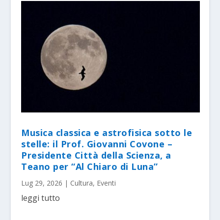
Musica classica e astrofisica sotto le
stelle: il Prof. Giovanni Covone –
Presidente Città della Scienza, a
Teano per “Al Chiaro di Luna”
Lug 29, 2026
|
Cultura
,
Eventi
leggi tutto