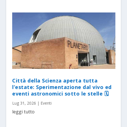
Città della Scienza aperta tutta
l’estate: Sperimentazione dal vivo ed
eventi astronomici sotto le stelle 🗓
Lug 31, 2026
|
Eventi
leggi tutto