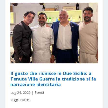
Il gusto che riunisce le Due Sicilie: a
Tenuta Villa Guerra la tradizione si fa
narrazione identitaria
Lug 24, 2026
|
Eventi
leggi tutto