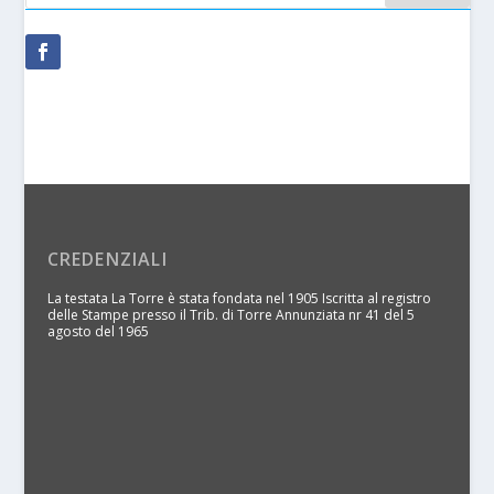
CREDENZIALI
La testata La Torre è stata fondata nel 1905 Iscritta al registro
delle Stampe presso il Trib. di Torre Annunziata nr 41 del 5
agosto del 1965