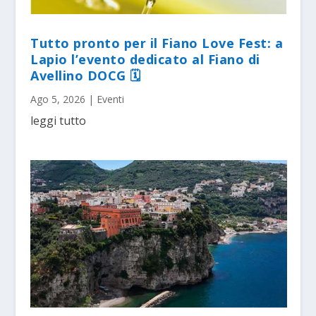
Tutto pronto per il Fiano Love Fest: a
Lapio l’evento dedicato al Fiano di
Avellino DOCG 🗓
Ago 5, 2026
|
Eventi
leggi tutto