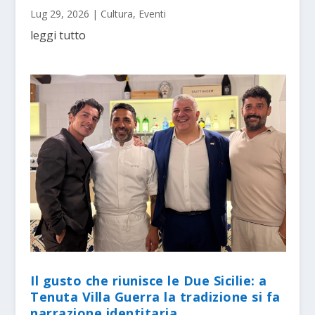
Lug 29, 2026
|
Cultura
,
Eventi
leggi tutto
Il gusto che riunisce le Due Sicilie: a
Tenuta Villa Guerra la tradizione si fa
narrazione identitaria