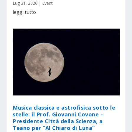
Lug 31, 2026
|
Eventi
leggi tutto
Musica classica e astrofisica sotto le
stelle: il Prof. Giovanni Covone –
Presidente Città della Scienza, a
Teano per “Al Chiaro di Luna”