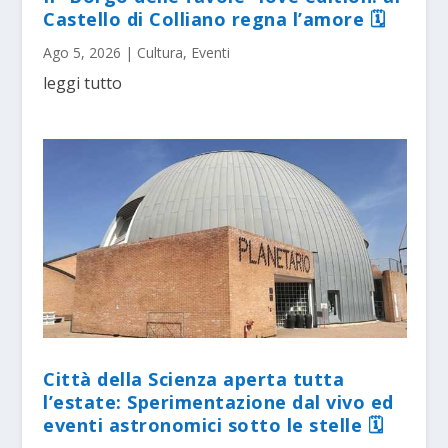
Castello di Colliano regna l’amore 🗓
Ago 5, 2026
|
Cultura
,
Eventi
leggi tutto
Città della Scienza aperta tutta
l’estate: Sperimentazione dal vivo ed
eventi astronomici sotto le stelle 🗓