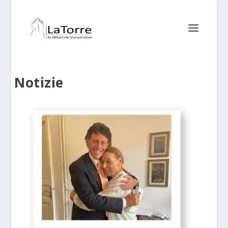
Notizie