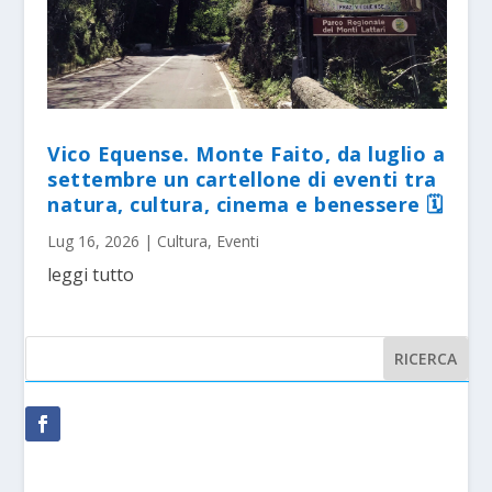
Vico Equense. Monte Faito, da luglio a
settembre un cartellone di eventi tra
natura, cultura, cinema e benessere 🗓
Lug 16, 2026
|
Cultura
,
Eventi
leggi tutto