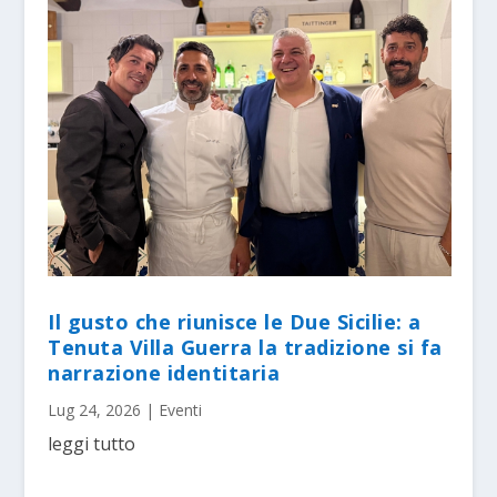
Il gusto che riunisce le Due Sicilie: a
Tenuta Villa Guerra la tradizione si fa
narrazione identitaria
Lug 24, 2026
|
Eventi
leggi tutto