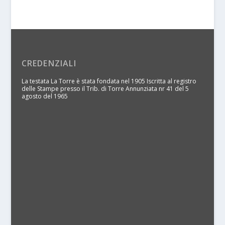
CREDENZIALI
La testata La Torre è stata fondata nel 1905 Iscritta al registro
delle Stampe presso il Trib. di Torre Annunziata nr 41 del 5
agosto del 1965