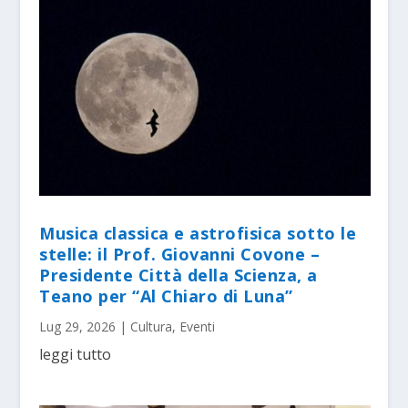
Musica classica e astrofisica sotto le
stelle: il Prof. Giovanni Covone –
Presidente Città della Scienza, a
Teano per “Al Chiaro di Luna”
Lug 29, 2026
|
Cultura
,
Eventi
leggi tutto