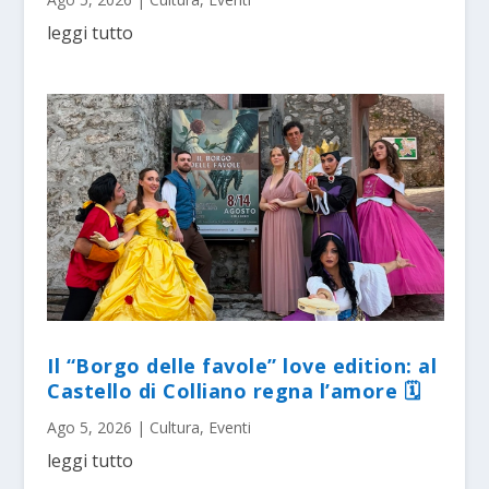
leggi tutto
Il “Borgo delle favole” love edition: al
Castello di Colliano regna l’amore 🗓
Ago 5, 2026
|
Cultura
,
Eventi
leggi tutto