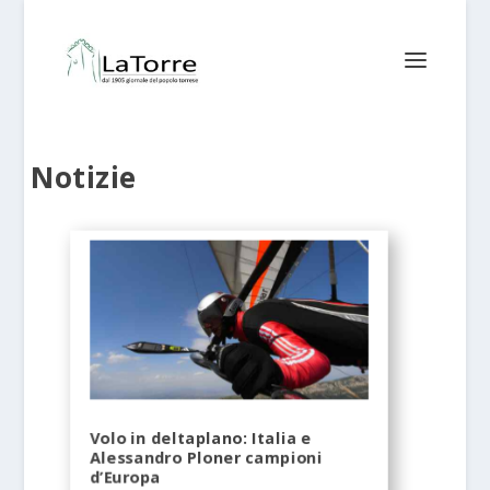
Notizie
Volo in deltaplano: Italia e
Alessandro Ploner campioni
d’Europa