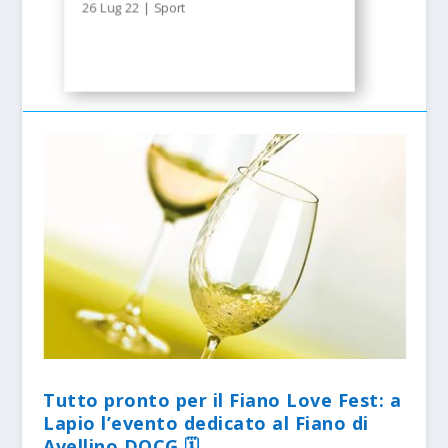
26 Lug 22
|
Sport
Tutto pronto per il Fiano Love Fest: a
Lapio l’evento dedicato al Fiano di
Avellino DOCG 🗓