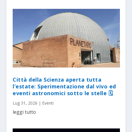
Città della Scienza aperta tutta
l’estate: Sperimentazione dal vivo ed
eventi astronomici sotto le stelle 🗓
Lug 31, 2026
|
Eventi
leggi tutto