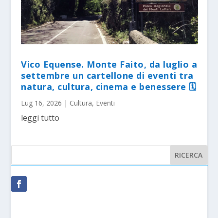
Vico Equense. Monte Faito, da luglio a
settembre un cartellone di eventi tra
natura, cultura, cinema e benessere 🗓
Lug 16, 2026
|
Cultura
,
Eventi
leggi tutto