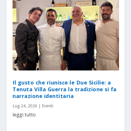
Il gusto che riunisce le Due Sicilie: a
Tenuta Villa Guerra la tradizione si fa
narrazione identitaria
Lug 24, 2026
|
Eventi
leggi tutto