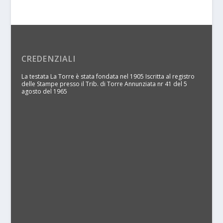
CREDENZIALI
La testata La Torre è stata fondata nel 1905 Iscritta al registro
delle Stampe presso il Trib. di Torre Annunziata nr 41 del 5
agosto del 1965