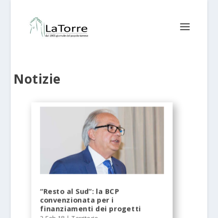
Notizie
“Resto al Sud”: la BCP
convenzionata per i
finanziamenti dei progetti