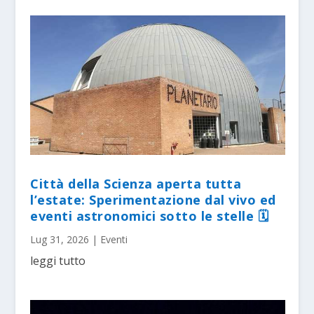
Città della Scienza aperta tutta
l’estate: Sperimentazione dal vivo ed
eventi astronomici sotto le stelle 🗓
Lug 31, 2026
|
Eventi
leggi tutto