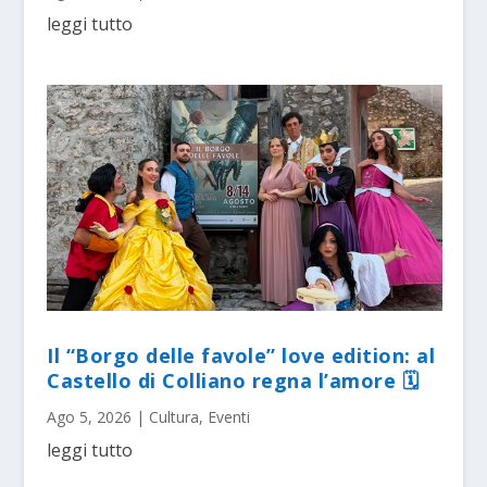
leggi tutto
Il “Borgo delle favole” love edition: al
Castello di Colliano regna l’amore 🗓
Ago 5, 2026
|
Cultura
,
Eventi
leggi tutto