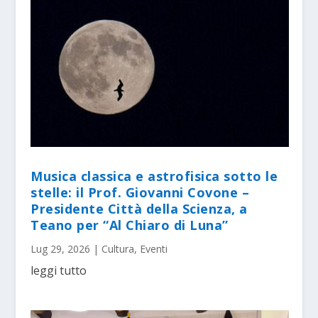
Musica classica e astrofisica sotto le
stelle: il Prof. Giovanni Covone –
Presidente Città della Scienza, a
Teano per “Al Chiaro di Luna”
Lug 29, 2026
|
Cultura
,
Eventi
leggi tutto