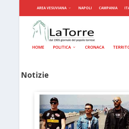
AREA VESUVIANA
NAPOLI
CAMPANIA
IT
HOME
POLITICA
CRONACA
TERRIT
Notizie