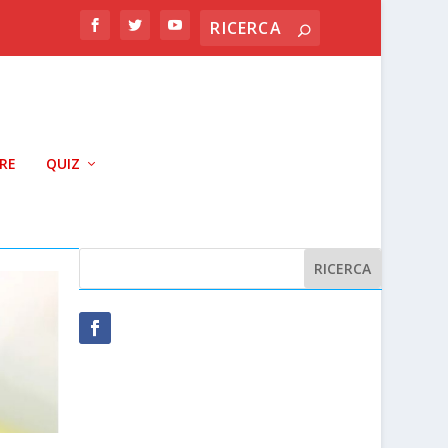
RRE
QUIZ