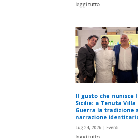
leggi tutto
Il gusto che riunisce 
Sicilie: a Tenuta Villa
Guerra la tradizione s
narrazione identitari
Lug 24, 2026
|
Eventi
leggi tutto