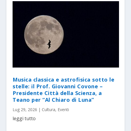
Musica classica e astrofisica sotto le
stelle: il Prof. Giovanni Covone –
Presidente Città della Scienza, a
Teano per “Al Chiaro di Luna”
Lug 29, 2026
|
Cultura
,
Eventi
leggi tutto