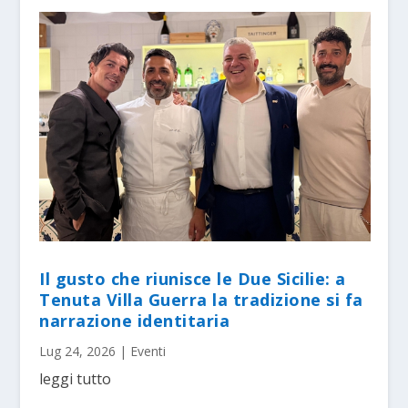
Il gusto che riunisce le Due Sicilie: a
Tenuta Villa Guerra la tradizione si fa
narrazione identitaria
Lug 24, 2026
|
Eventi
leggi tutto