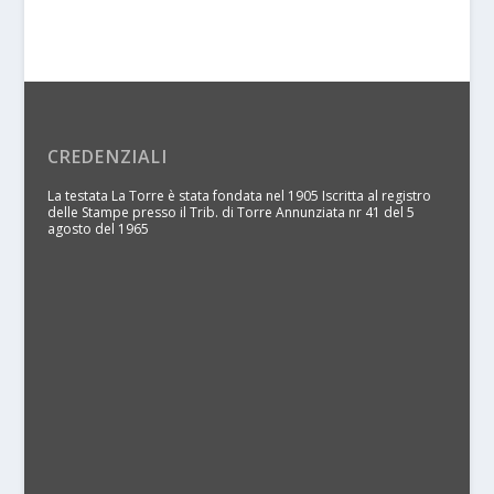
CREDENZIALI
La testata La Torre è stata fondata nel 1905 Iscritta al registro
delle Stampe presso il Trib. di Torre Annunziata nr 41 del 5
agosto del 1965