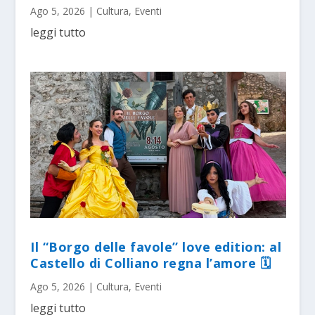
Ago 5, 2026
|
Cultura
,
Eventi
leggi tutto
Il “Borgo delle favole” love edition: al
Castello di Colliano regna l’amore 🗓
Ago 5, 2026
|
Cultura
,
Eventi
leggi tutto