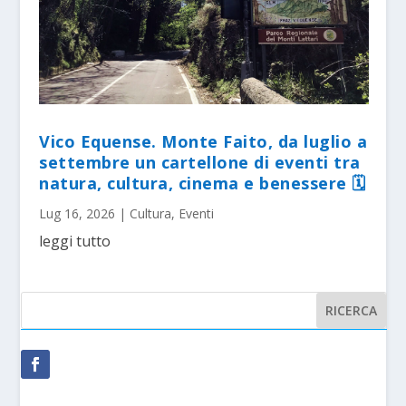
Vico Equense. Monte Faito, da luglio a
settembre un cartellone di eventi tra
natura, cultura, cinema e benessere 🗓
Lug 16, 2026
|
Cultura
,
Eventi
leggi tutto