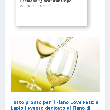
Cremano “gioca” d’anticipo
22 Feb 22
|
Territorio
Tutto pronto per il Fiano Love Fest: a
Lapio l’evento dedicato al Fiano di