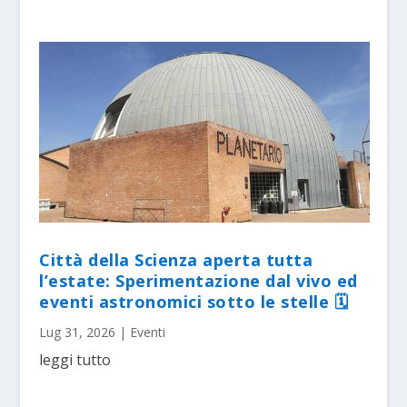
Città della Scienza aperta tutta
l’estate: Sperimentazione dal vivo ed
eventi astronomici sotto le stelle 🗓
Lug 31, 2026
|
Eventi
leggi tutto