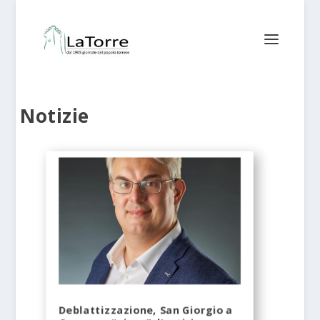
Notizie
Deblattizzazione, San Giorgio a