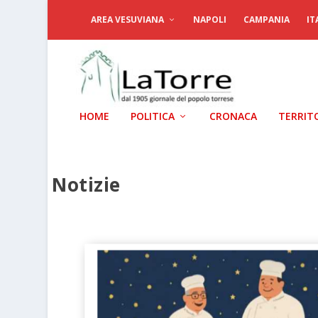
AREA VESUVIANA
NAPOLI
CAMPANIA
IT
HOME
POLITICA
CRONACA
TERRIT
Notizie