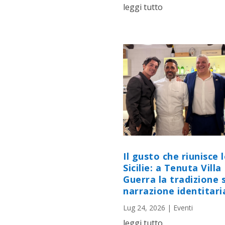
leggi tutto
Il gusto che riunisce 
Sicilie: a Tenuta Villa
Guerra la tradizione s
narrazione identitari
Lug 24, 2026
|
Eventi
leggi tutto