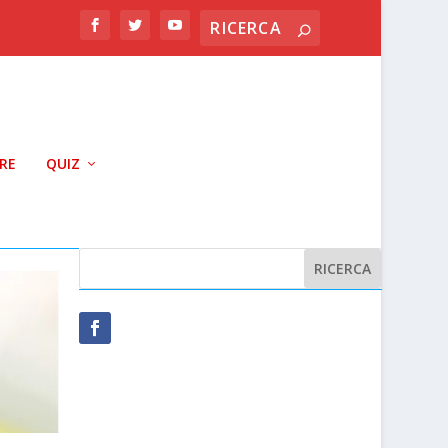
RRE
QUIZ