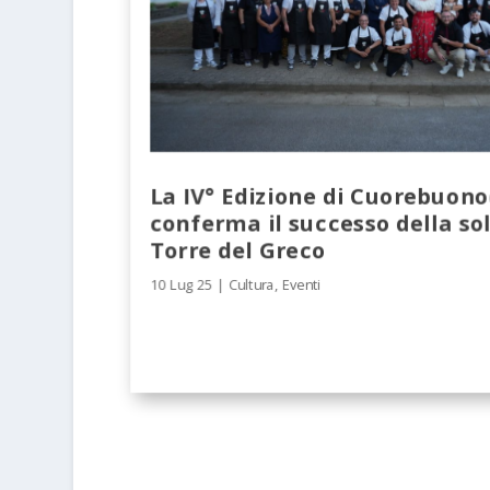
La IV° Edizione di Cuorebuon
conferma il successo della sol
Torre del Greco
10 Lug 25
|
Cultura
,
Eventi