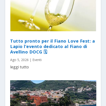
Tutto pronto per il Fiano Love Fest: a
Lapio l’evento dedicato al Fiano di
Avellino DOCG 🗓
Ago 5, 2026
|
Eventi
leggi tutto