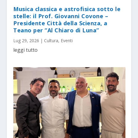
Musica classica e astrofisica sotto le
stelle: il Prof. Giovanni Covone –
Presidente Città della Scienza, a
Teano per “Al Chiaro di Luna”
Lug 29, 2026
|
Cultura
,
Eventi
leggi tutto