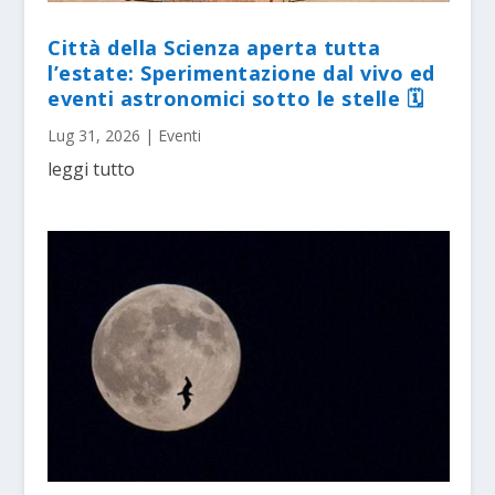
Città della Scienza aperta tutta
l’estate: Sperimentazione dal vivo ed
eventi astronomici sotto le stelle 🗓
Lug 31, 2026
|
Eventi
leggi tutto