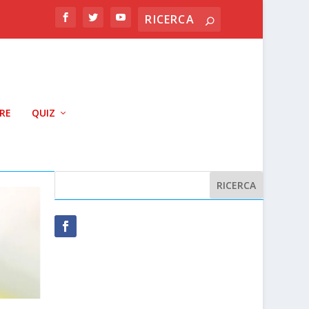
RRE
QUIZ