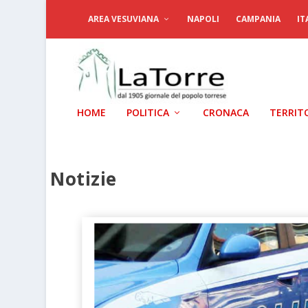
AREA VESUVIANA
NAPOLI
CAMPANIA
IT
HOME
POLITICA
CRONACA
TERRIT
Notizie