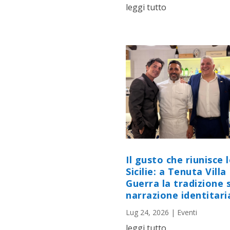
leggi tutto
Il gusto che riunisce 
Sicilie: a Tenuta Villa
Guerra la tradizione s
narrazione identitari
Lug 24, 2026
|
Eventi
leggi tutto