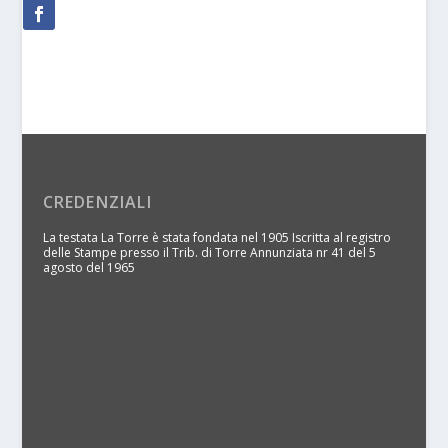
CREDENZIALI
La testata La Torre è stata fondata nel 1905 Iscritta al registro
delle Stampe presso il Trib. di Torre Annunziata nr 41 del 5
agosto del 1965