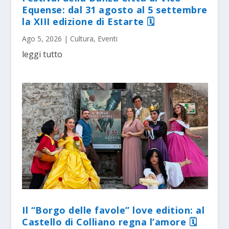
Equense: dal 31 agosto al 5 settembre
la XIII edizione di Estarte 🗓
Ago 5, 2026
|
Cultura
,
Eventi
leggi tutto
Il “Borgo delle favole” love edition: al
Castello di Colliano regna l’amore 🗓