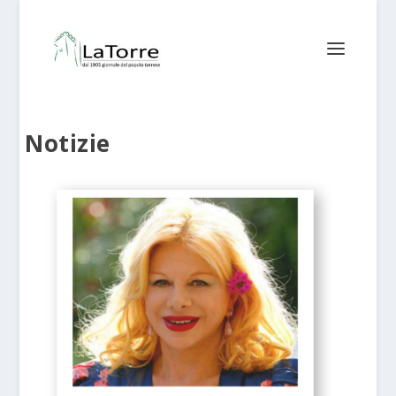
Notizie