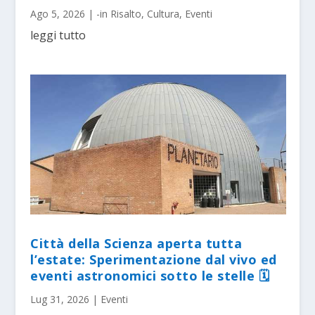
Ago 5, 2026
|
-in Risalto
,
Cultura
,
Eventi
leggi tutto
Città della Scienza aperta tutta
l’estate: Sperimentazione dal vivo ed
eventi astronomici sotto le stelle 🗓
Lug 31, 2026
|
Eventi