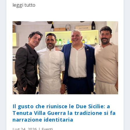
leggi tutto
Il gusto che riunisce le Due Sicilie: a
Tenuta Villa Guerra la tradizione si fa
narrazione identitaria
Lug 24, 2026
|
Eventi