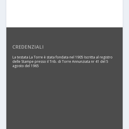
CREDENZIALI
La testata La Torre è stata fondata nel 1905 Iscritta al registro
delle Stampe presso il Trib. di Torre Annunziata nr 41 del 5
agosto del 1965