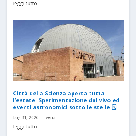
leggi tutto
Città della Scienza aperta tutta
l’estate: Sperimentazione dal vivo ed
eventi astronomici sotto le stelle 🗓
Lug 31, 2026
|
Eventi
leggi tutto