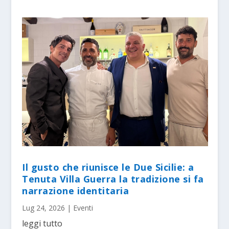
Il gusto che riunisce le Due Sicilie: a
Tenuta Villa Guerra la tradizione si fa
narrazione identitaria
Lug 24, 2026
|
Eventi
leggi tutto