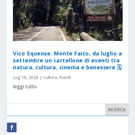
Vico Equense. Monte Faito, da luglio a
settembre un cartellone di eventi tra
natura, cultura, cinema e benessere 🗓
Lug 16, 2026
|
Cultura
,
Eventi
leggi tutto