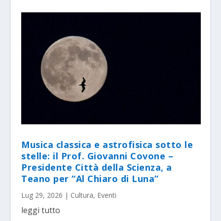
Musica classica e astrofisica sotto le
stelle: il Prof. Giovanni Covone –
Presidente Città della Scienza, a
Teano per “Al Chiaro di Luna”
Lug 29, 2026
|
Cultura
,
Eventi
leggi tutto