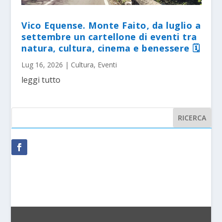
Vico Equense. Monte Faito, da luglio a
settembre un cartellone di eventi tra
natura, cultura, cinema e benessere 🗓
Lug 16, 2026
|
Cultura
,
Eventi
leggi tutto