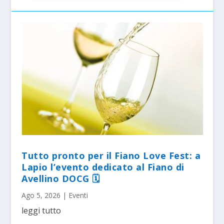
Tutto pronto per il Fiano Love Fest: a
Lapio l’evento dedicato al Fiano di
Avellino DOCG 🗓
Ago 5, 2026
|
Eventi
leggi tutto