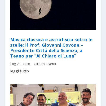
Musica classica e astrofisica sotto le
stelle: il Prof. Giovanni Covone –
Presidente Città della Scienza, a
Teano per “Al Chiaro di Luna”
Lug 29, 2026
|
Cultura
,
Eventi
leggi tutto