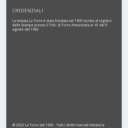
CREDENZIALI
La testata La Torre è stata fondata nel 1905 Iscritta al registro
delle Stampe presso il Trib. di Torre Annunziata nr 41 del 5
agosto del 1965
© 2023 La Torre dal 1905 - Tutti i diritti riservati Vietata la