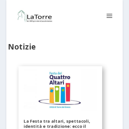
Notizie
La Festa tra altari, spettacoli,
identità e tradizione: ecco il