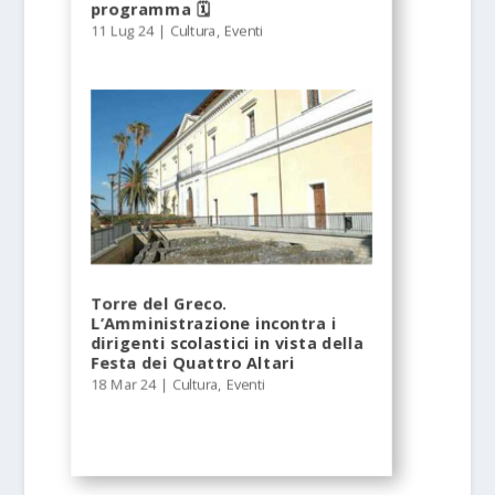
programma 🗓
11 Lug 24
|
Cultura
,
Eventi
Torre del Greco.
L’Amministrazione incontra i
dirigenti scolastici in vista della
Festa dei Quattro Altari
18 Mar 24
|
Cultura
,
Eventi