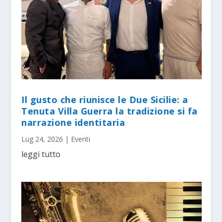
Il gusto che riunisce le Due Sicilie: a
Tenuta Villa Guerra la tradizione si fa
narrazione identitaria
Lug 24, 2026
|
Eventi
leggi tutto