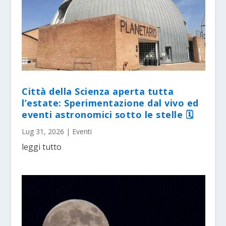
Città della Scienza aperta tutta
l’estate: Sperimentazione dal vivo ed
eventi astronomici sotto le stelle 🗓
Lug 31, 2026
|
Eventi
leggi tutto