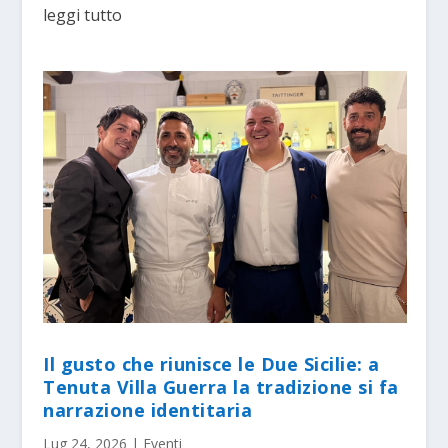
leggi tutto
Il gusto che riunisce le Due Sicilie: a
Tenuta Villa Guerra la tradizione si fa
narrazione identitaria
Lug 24, 2026
|
Eventi