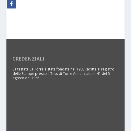
CREDENZIALI
La testata La Torre è stata fondata nel 1905 Iscritta al registro
delle Stampe presso il Trib. di Torre Annunziata nr 41 del 5
agosto del 1965