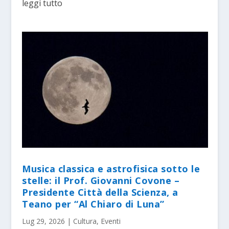
leggi tutto
Musica classica e astrofisica sotto le
stelle: il Prof. Giovanni Covone –
Presidente Città della Scienza, a
Teano per “Al Chiaro di Luna”
Lug 29, 2026
|
Cultura
,
Eventi