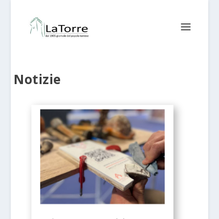
Notizie