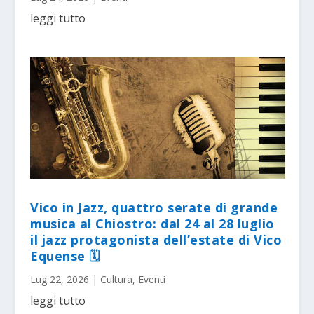
leggi tutto
Vico in Jazz, quattro serate di grande
musica al Chiostro: dal 24 al 28 luglio
il jazz protagonista dell’estate di Vico
Equense 🗓
Lug 22, 2026
|
Cultura
,
Eventi
leggi tutto