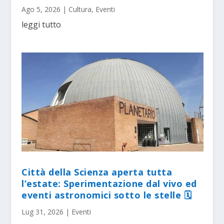
Ago 5, 2026
|
Cultura
,
Eventi
leggi tutto
Città della Scienza aperta tutta
l’estate: Sperimentazione dal vivo ed
eventi astronomici sotto le stelle 🗓
Lug 31, 2026
|
Eventi