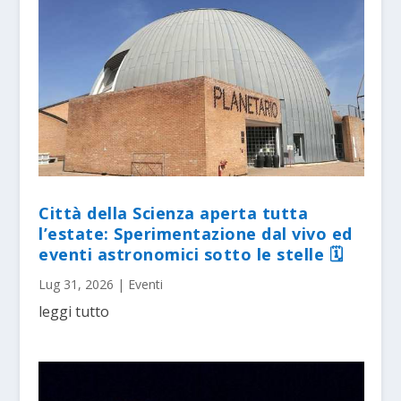
Città della Scienza aperta tutta
l’estate: Sperimentazione dal vivo ed
eventi astronomici sotto le stelle 🗓
Lug 31, 2026
|
Eventi
leggi tutto