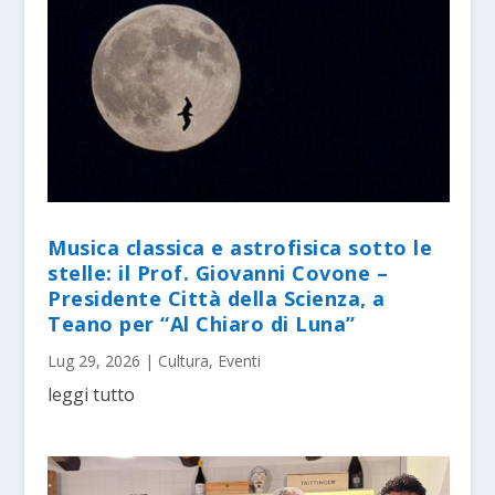
Musica classica e astrofisica sotto le
stelle: il Prof. Giovanni Covone –
Presidente Città della Scienza, a
Teano per “Al Chiaro di Luna”
Lug 29, 2026
|
Cultura
,
Eventi
leggi tutto