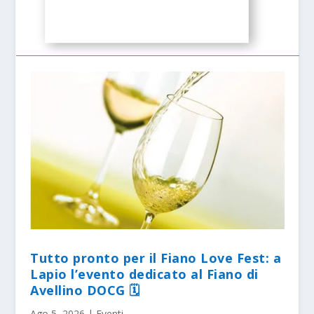
Tutto pronto per il Fiano Love Fest: a
Lapio l’evento dedicato al Fiano di
Avellino DOCG 🗓
Ago 5, 2026
|
Eventi