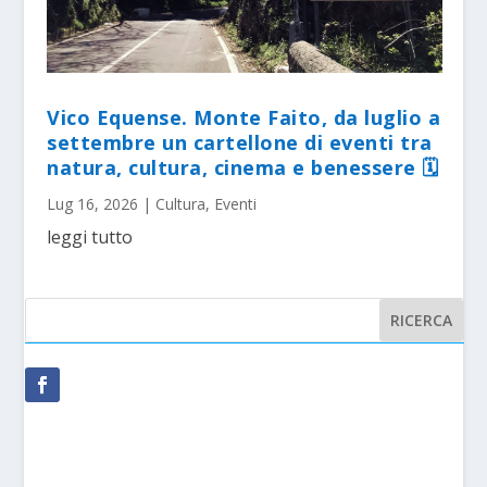
Vico Equense. Monte Faito, da luglio a
settembre un cartellone di eventi tra
natura, cultura, cinema e benessere 🗓
Lug 16, 2026
|
Cultura
,
Eventi
leggi tutto