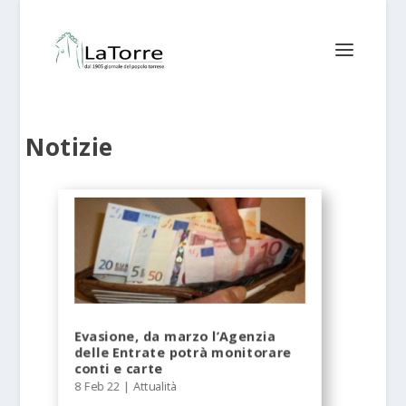
Notizie
Evasione, da marzo l’Agenzia
delle Entrate potrà monitorare
conti e carte
8 Feb 22
|
Attualità