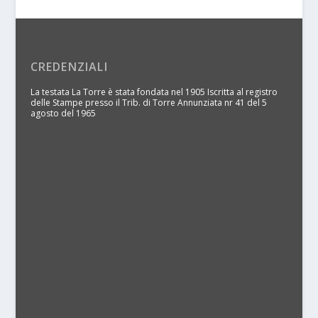
CREDENZIALI
La testata La Torre è stata fondata nel 1905 Iscritta al registro
delle Stampe presso il Trib. di Torre Annunziata nr 41 del 5
agosto del 1965