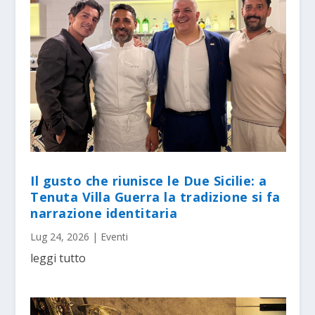
Il gusto che riunisce le Due Sicilie: a
Tenuta Villa Guerra la tradizione si fa
narrazione identitaria
Lug 24, 2026
|
Eventi
leggi tutto