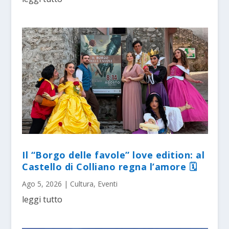
Il “Borgo delle favole” love edition: al
Castello di Colliano regna l’amore 🗓
Ago 5, 2026
|
Cultura
,
Eventi
leggi tutto