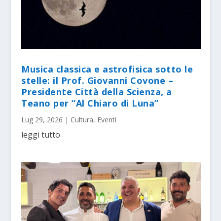
Musica classica e astrofisica sotto le
stelle: il Prof. Giovanni Covone –
Presidente Città della Scienza, a
Teano per “Al Chiaro di Luna”
Lug 29, 2026
|
Cultura
,
Eventi
leggi tutto