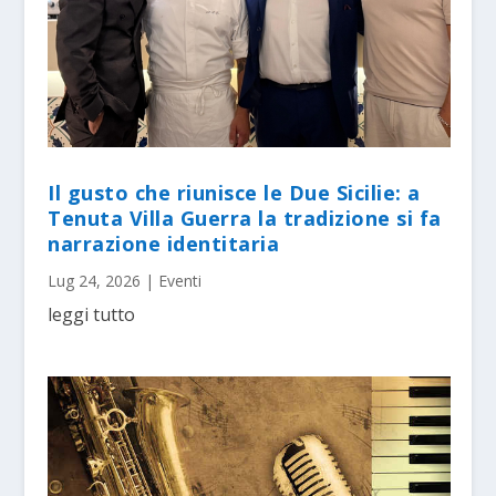
Il gusto che riunisce le Due Sicilie: a
Tenuta Villa Guerra la tradizione si fa
narrazione identitaria
Lug 24, 2026
|
Eventi
leggi tutto