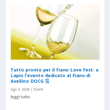
Tutto pronto per il Fiano Love Fest: a
Lapio l’evento dedicato al Fiano di
Avellino DOCG 🗓
Ago 5, 2026
|
Eventi
leggi tutto