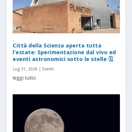
Città della Scienza aperta tutta
l’estate: Sperimentazione dal vivo ed
eventi astronomici sotto le stelle 🗓
Lug 31, 2026
|
Eventi
leggi tutto