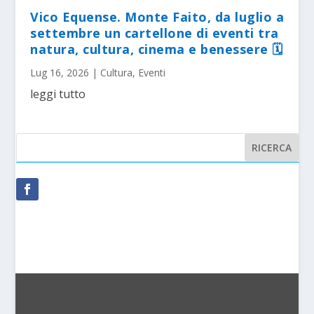
Vico Equense. Monte Faito, da luglio a
settembre un cartellone di eventi tra
natura, cultura, cinema e benessere 🗓
Lug 16, 2026
|
Cultura
,
Eventi
leggi tutto