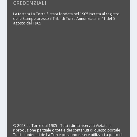
CREDENZIALI
La testata La Torre è stata fondata nel 1905 Iscritta al registro
delle Stampe presso il Trib. di Torre Annunziata nr 41 del 5
agosto del 1965
© 2023 La Torre dal 1905 - Tutti i diritti riservati Vietata la
riproduzione parziale o totale dei contenuti di questo portale
Tutti i contenuti de La Torre possono essere utilizzati a patto di