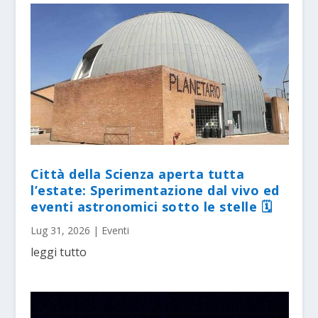
Città della Scienza aperta tutta
l’estate: Sperimentazione dal vivo ed
eventi astronomici sotto le stelle 🗓
Lug 31, 2026
|
Eventi
leggi tutto