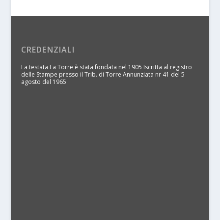
CREDENZIALI
La testata La Torre è stata fondata nel 1905 Iscritta al registro
delle Stampe presso il Trib. di Torre Annunziata nr 41 del 5
agosto del 1965