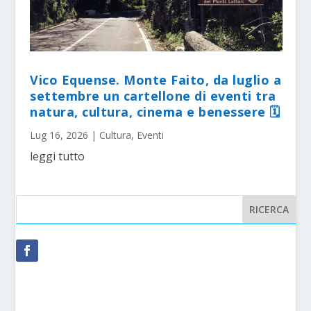
Vico Equense. Monte Faito, da luglio a
settembre un cartellone di eventi tra
natura, cultura, cinema e benessere 🗓
Lug 16, 2026
|
Cultura
,
Eventi
leggi tutto