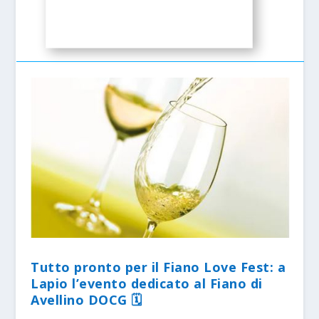
Tutto pronto per il Fiano Love Fest: a
Lapio l’evento dedicato al Fiano di
Avellino DOCG 🗓