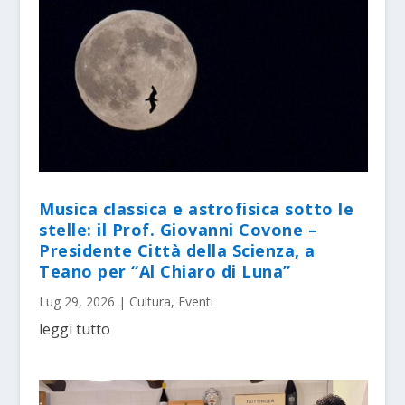
Musica classica e astrofisica sotto le
stelle: il Prof. Giovanni Covone –
Presidente Città della Scienza, a
Teano per “Al Chiaro di Luna”
Lug 29, 2026
|
Cultura
,
Eventi
leggi tutto