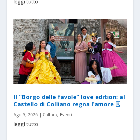
leggi tutto
Il “Borgo delle favole” love edition: al
Castello di Colliano regna l’amore 🗓
Ago 5, 2026
|
Cultura
,
Eventi
leggi tutto