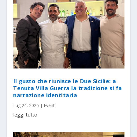
Il gusto che riunisce le Due Sicilie: a
Tenuta Villa Guerra la tradizione si fa
narrazione identitaria
Lug 24, 2026
|
Eventi
leggi tutto