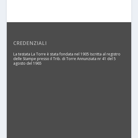
CREDENZIALI
La testata La Torre è stata fondata nel 1905 Iscritta al registro
delle Stampe presso il Trib. di Torre Annunziata nr 41 del 5
agosto del 1965