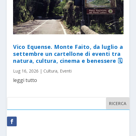
Vico Equense. Monte Faito, da luglio a
settembre un cartellone di eventi tra
natura, cultura, cinema e benessere 🗓
Lug 16, 2026
|
Cultura
,
Eventi
leggi tutto