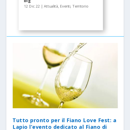
big
12 Dic 22
|
Attualità
,
Eventi
,
Territorio
Tutto pronto per il Fiano Love Fest: a
Lapio l’evento dedicato al Fiano di