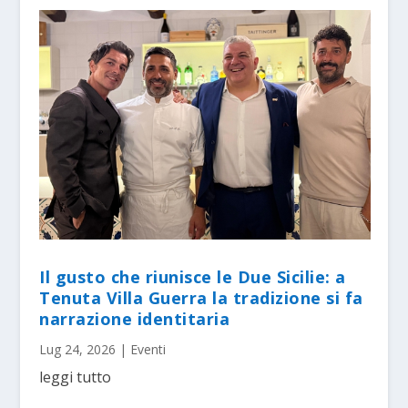
Il gusto che riunisce le Due Sicilie: a
Tenuta Villa Guerra la tradizione si fa
narrazione identitaria
Lug 24, 2026
|
Eventi
leggi tutto