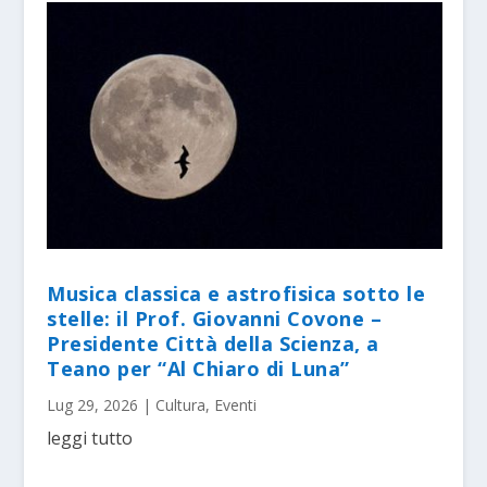
Musica classica e astrofisica sotto le
stelle: il Prof. Giovanni Covone –
Presidente Città della Scienza, a
Teano per “Al Chiaro di Luna”
Lug 29, 2026
|
Cultura
,
Eventi
leggi tutto