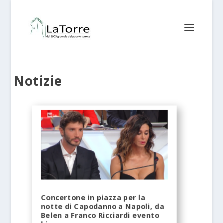
Notizie
Concertone in piazza per la
notte di Capodanno a Napoli, da
Belen a Franco Ricciardi evento