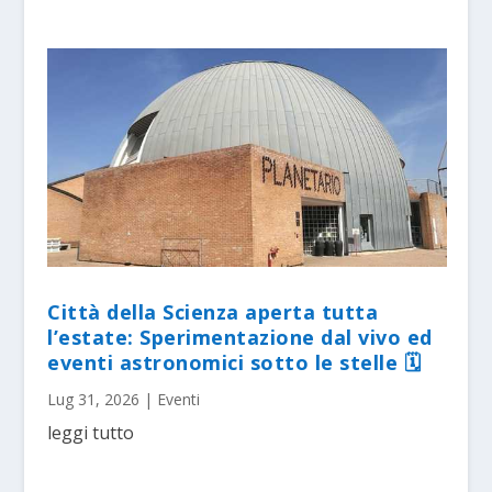
Città della Scienza aperta tutta
l’estate: Sperimentazione dal vivo ed
eventi astronomici sotto le stelle 🗓
Lug 31, 2026
|
Eventi
leggi tutto