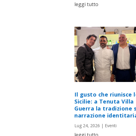
leggi tutto
Il gusto che riunisce 
Sicilie: a Tenuta Villa
Guerra la tradizione s
narrazione identitari
Lug 24, 2026
|
Eventi
leggi tutto