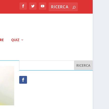
RRE
QUIZ