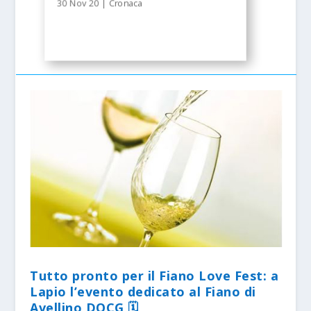
30 Nov 20
|
Cronaca
Tutto pronto per il Fiano Love Fest: a
Lapio l’evento dedicato al Fiano di
Avellino DOCG 🗓