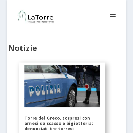
Notizie
Torre del Greco, sorpresi con
arnesi da scasso e bigiotteria:
denunciati tre torresi