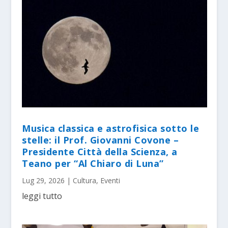
Musica classica e astrofisica sotto le
stelle: il Prof. Giovanni Covone –
Presidente Città della Scienza, a
Teano per “Al Chiaro di Luna”
Lug 29, 2026
|
Cultura
,
Eventi
leggi tutto