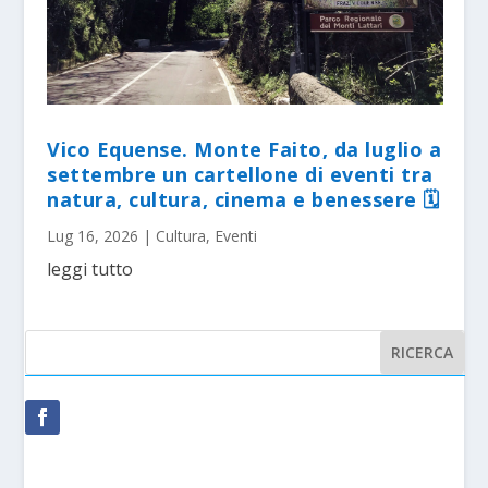
Vico Equense. Monte Faito, da luglio a
settembre un cartellone di eventi tra
natura, cultura, cinema e benessere 🗓
Lug 16, 2026
|
Cultura
,
Eventi
leggi tutto