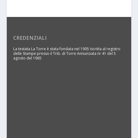
CREDENZIALI
La testata La Torre è stata fondata nel 1905 Iscritta al registro
delle Stampe presso il Trib. di Torre Annunziata nr 41 del 5
agosto del 1965