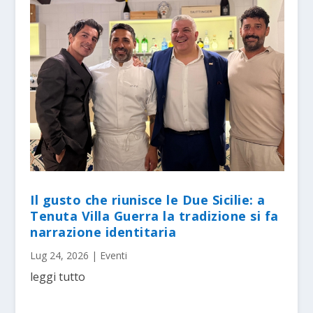
Il gusto che riunisce le Due Sicilie: a
Tenuta Villa Guerra la tradizione si fa
narrazione identitaria
Lug 24, 2026
|
Eventi
leggi tutto