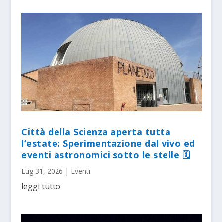
Città della Scienza aperta tutta
l’estate: Sperimentazione dal vivo ed
eventi astronomici sotto le stelle 🗓
Lug 31, 2026
|
Eventi
leggi tutto