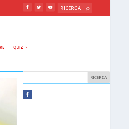
RRE
QUIZ