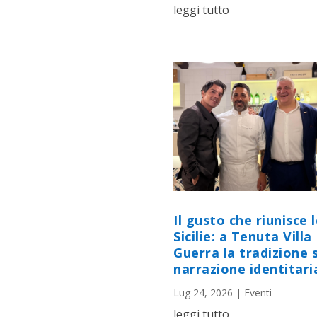
leggi tutto
Il gusto che riunisce 
Sicilie: a Tenuta Villa
Guerra la tradizione s
narrazione identitari
Lug 24, 2026
|
Eventi
leggi tutto