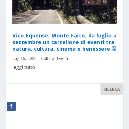
Vico Equense. Monte Faito, da luglio a
settembre un cartellone di eventi tra
natura, cultura, cinema e benessere 🗓
Lug 16, 2026
|
Cultura
,
Eventi
leggi tutto