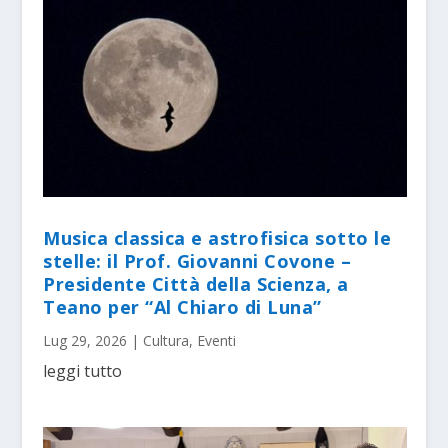
Musica classica e astrofisica sotto le
stelle: il Prof. Giovanni Covone –
Presidente Città della Scienza, a
Teano per “Al Chiaro di Luna”
Lug 29, 2026
|
Cultura
,
Eventi
leggi tutto