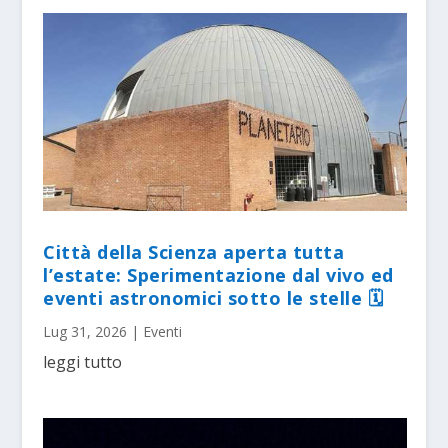
Città della Scienza aperta tutta
l’estate: Sperimentazione dal vivo ed
eventi astronomici sotto le stelle 🗓
Lug 31, 2026
|
Eventi
leggi tutto