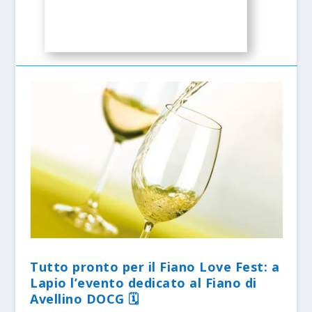
Tutto pronto per il Fiano Love Fest: a
Lapio l’evento dedicato al Fiano di
Avellino DOCG 🗓