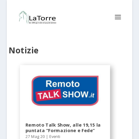
Notizie
Remoto Talk Show, alle 19,15 la
puntata “Formazione e Fede”
27 Mag 20
|
Eventi