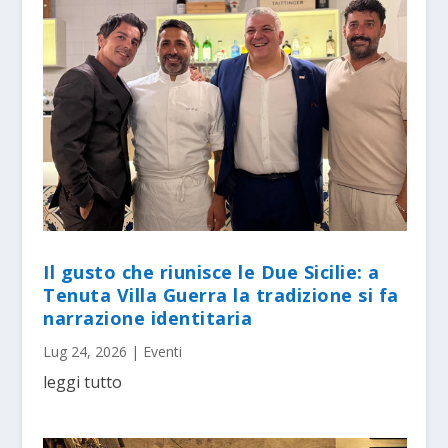
Il gusto che riunisce le Due Sicilie: a
Tenuta Villa Guerra la tradizione si fa
narrazione identitaria
Lug 24, 2026
|
Eventi
leggi tutto