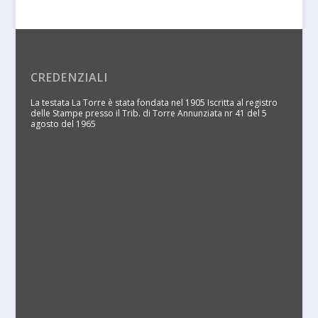
CREDENZIALI
La testata La Torre è stata fondata nel 1905 Iscritta al registro
delle Stampe presso il Trib. di Torre Annunziata nr 41 del 5
agosto del 1965