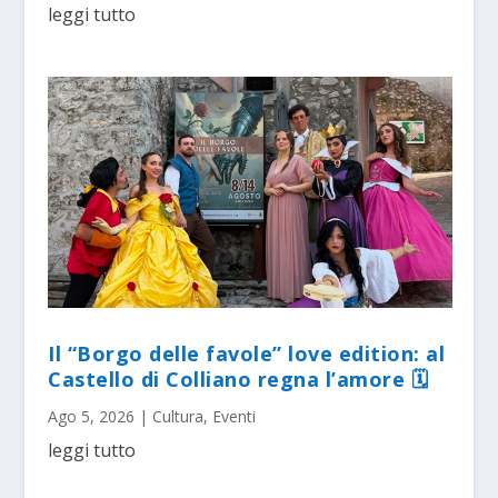
leggi tutto
Il “Borgo delle favole” love edition: al
Castello di Colliano regna l’amore 🗓
Ago 5, 2026
|
Cultura
,
Eventi
leggi tutto