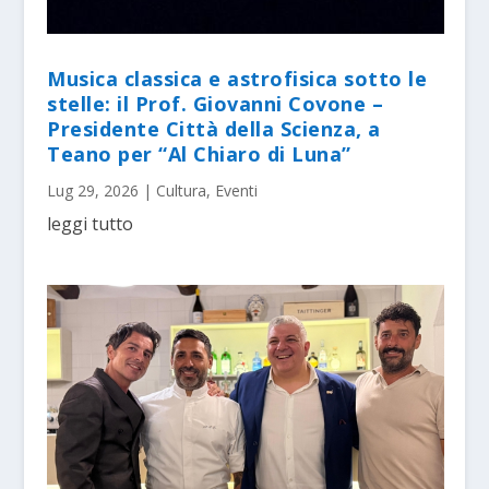
Musica classica e astrofisica sotto le
stelle: il Prof. Giovanni Covone –
Presidente Città della Scienza, a
Teano per “Al Chiaro di Luna”
Lug 29, 2026
|
Cultura
,
Eventi
leggi tutto