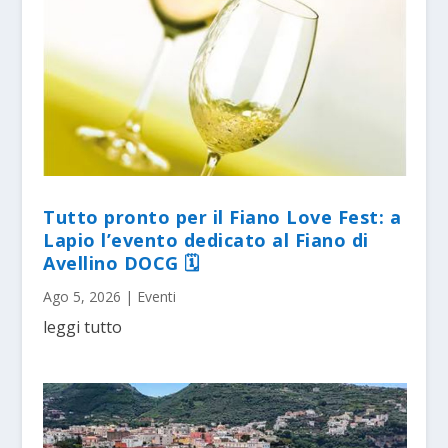
Tutto pronto per il Fiano Love Fest: a
Lapio l’evento dedicato al Fiano di
Avellino DOCG 🗓
Ago 5, 2026
|
Eventi
leggi tutto