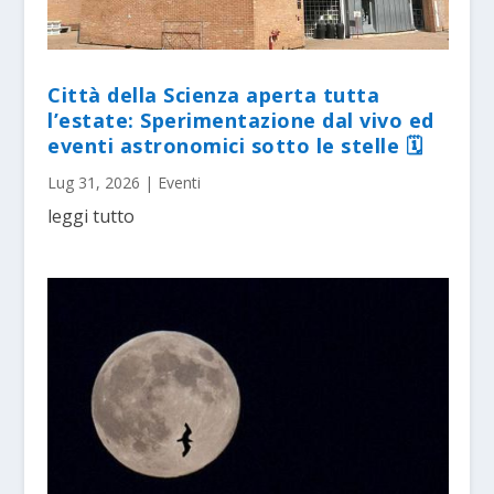
Città della Scienza aperta tutta
l’estate: Sperimentazione dal vivo ed
eventi astronomici sotto le stelle 🗓
Lug 31, 2026
|
Eventi
leggi tutto