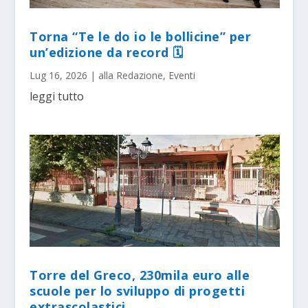
Torna “Te le do io le bollicine” per
un’edizione da record 🗓
Lug 16, 2026
|
alla Redazione
,
Eventi
leggi tutto
Torre del Greco, 230mila euro alle
scuole per lo sviluppo di progetti
extrascolastici