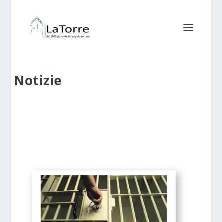
Notizie