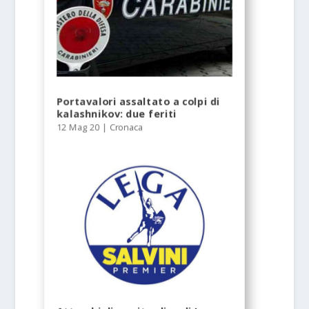
Portavalori assaltato a colpi di
kalashnikov: due feriti
12 Mag 20
|
Cronaca