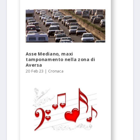
Asse Mediano, maxi
tamponamento nella zona di
Aversa
20 Feb 23
|
Cronaca