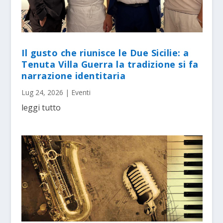
Il gusto che riunisce le Due Sicilie: a
Tenuta Villa Guerra la tradizione si fa
narrazione identitaria
Lug 24, 2026
|
Eventi
leggi tutto