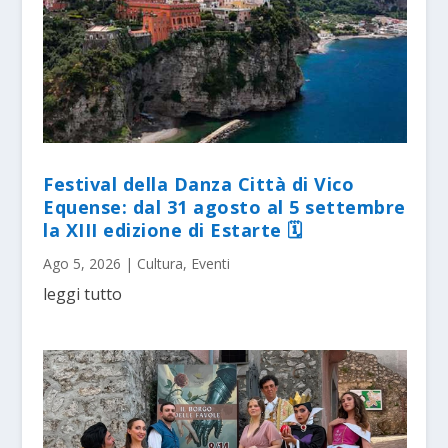
Festival della Danza Città di Vico
Equense: dal 31 agosto al 5 settembre
la XIII edizione di Estarte 🗓
Ago 5, 2026
|
Cultura
,
Eventi
leggi tutto