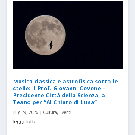
Musica classica e astrofisica sotto le
stelle: il Prof. Giovanni Covone –
Presidente Città della Scienza, a
Teano per “Al Chiaro di Luna”
Lug 29, 2026
|
Cultura
,
Eventi
leggi tutto