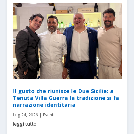
Il gusto che riunisce le Due Sicilie: a
Tenuta Villa Guerra la tradizione si fa
narrazione identitaria
Lug 24, 2026
|
Eventi
leggi tutto