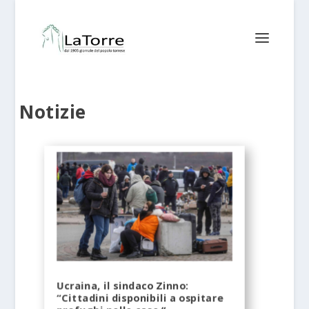
Notizie
Ucraina, il sindaco Zinno:
“Cittadini disponibili a ospitare