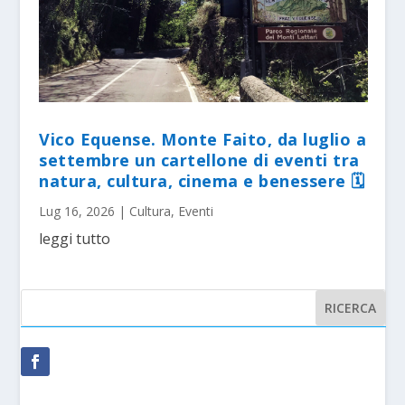
Vico Equense. Monte Faito, da luglio a
settembre un cartellone di eventi tra
natura, cultura, cinema e benessere 🗓
Lug 16, 2026
|
Cultura
,
Eventi
leggi tutto