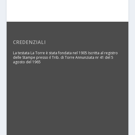
CREDENZIALI
La testata La Torre è stata fondata nel 1905 Iscritta al registro
delle Stampe presso il Trib. di Torre Annunziata nr 41 del 5
agosto del 1965