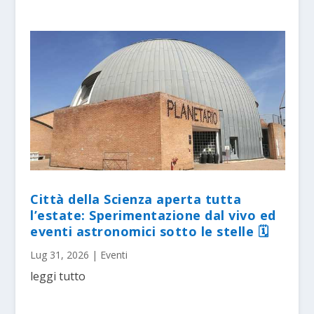
Città della Scienza aperta tutta
l’estate: Sperimentazione dal vivo ed
eventi astronomici sotto le stelle 🗓
Lug 31, 2026
|
Eventi
leggi tutto