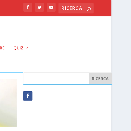
RRE
QUIZ