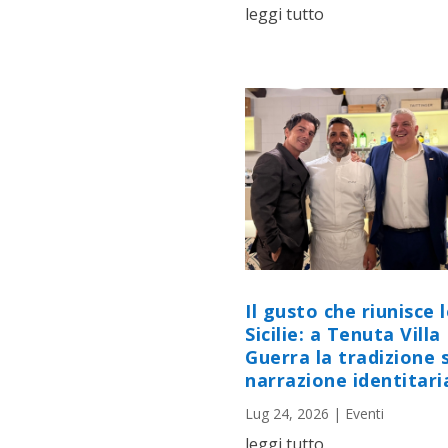
leggi tutto
Il gusto che riunisce 
Sicilie: a Tenuta Villa
Guerra la tradizione s
narrazione identitari
Lug 24, 2026
|
Eventi
leggi tutto