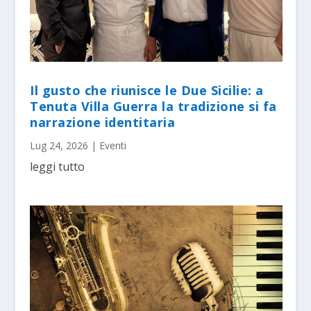
Il gusto che riunisce le Due Sicilie: a
Tenuta Villa Guerra la tradizione si fa
narrazione identitaria
Lug 24, 2026
|
Eventi
leggi tutto