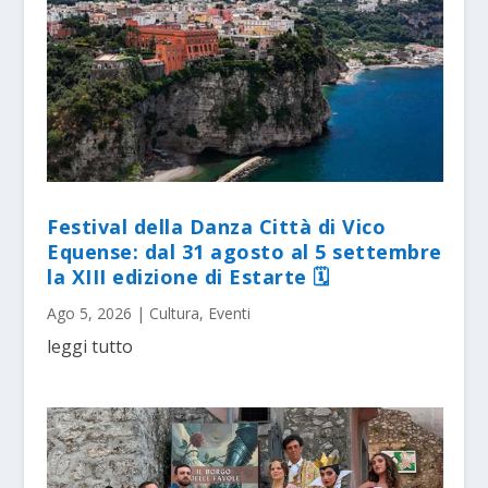
Festival della Danza Città di Vico
Equense: dal 31 agosto al 5 settembre
la XIII edizione di Estarte 🗓
Ago 5, 2026
|
Cultura
,
Eventi
leggi tutto