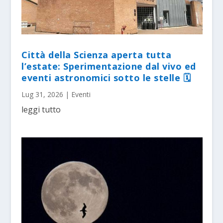
Città della Scienza aperta tutta
l’estate: Sperimentazione dal vivo ed
eventi astronomici sotto le stelle 🗓
Lug 31, 2026
|
Eventi
leggi tutto