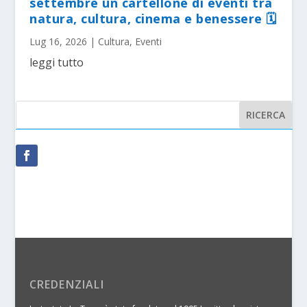
settembre un cartellone di eventi tra
natura, cultura, cinema e benessere 🗓
Lug 16, 2026
|
Cultura
,
Eventi
leggi tutto
CREDENZIALI