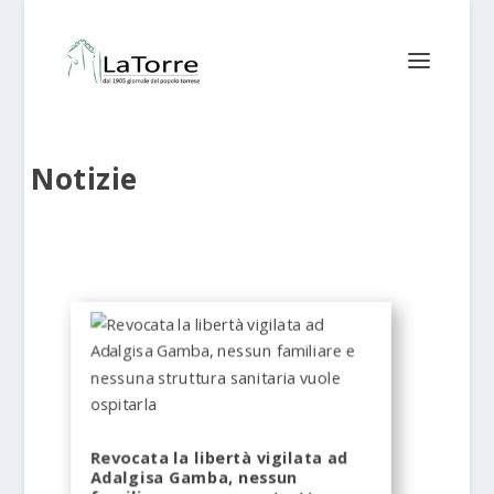
Notizie
Revocata la libertà vigilata ad
Adalgisa Gamba, nessun