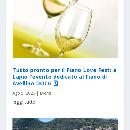
Tutto pronto per il Fiano Love Fest: a
Lapio l’evento dedicato al Fiano di
Avellino DOCG 🗓
Ago 5, 2026
|
Eventi
leggi tutto