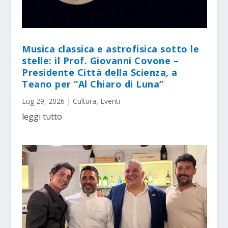
Musica classica e astrofisica sotto le
stelle: il Prof. Giovanni Covone –
Presidente Città della Scienza, a
Teano per “Al Chiaro di Luna”
Lug 29, 2026
|
Cultura
,
Eventi
leggi tutto