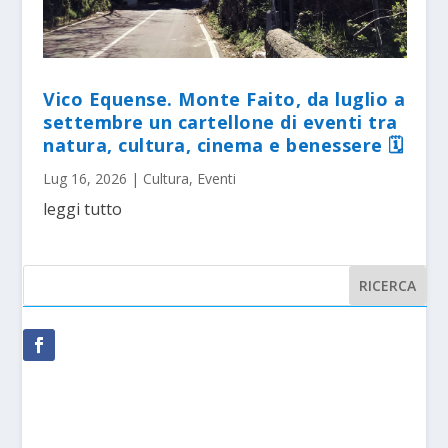
Vico Equense. Monte Faito, da luglio a
settembre un cartellone di eventi tra
natura, cultura, cinema e benessere 🗓
Lug 16, 2026
|
Cultura
,
Eventi
leggi tutto