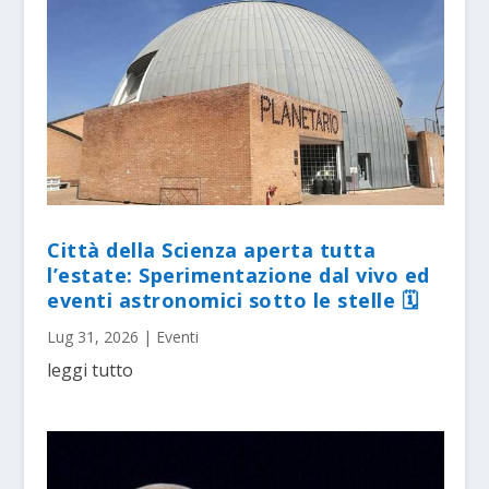
Città della Scienza aperta tutta
l’estate: Sperimentazione dal vivo ed
eventi astronomici sotto le stelle 🗓
Lug 31, 2026
|
Eventi
leggi tutto