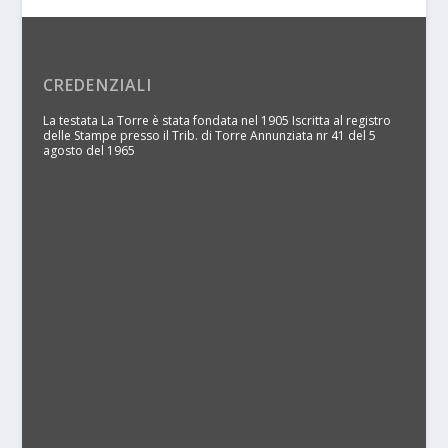
CREDENZIALI
La testata La Torre è stata fondata nel 1905 Iscritta al registro
delle Stampe presso il Trib. di Torre Annunziata nr 41 del 5
agosto del 1965