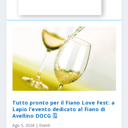
Tutto pronto per il Fiano Love Fest: a
Lapio l’evento dedicato al Fiano di
Avellino DOCG 🗓
Ago 5, 2026
|
Eventi