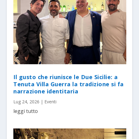
Il gusto che riunisce le Due Sicilie: a
Tenuta Villa Guerra la tradizione si fa
narrazione identitaria
Lug 24, 2026
|
Eventi
leggi tutto