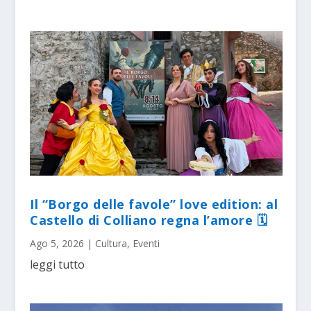
Il “Borgo delle favole” love edition: al
Castello di Colliano regna l’amore 🗓
Ago 5, 2026
|
Cultura
,
Eventi
leggi tutto