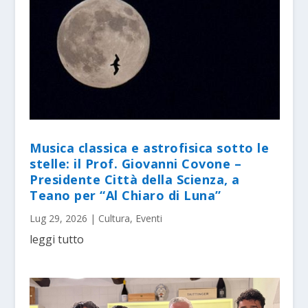
Musica classica e astrofisica sotto le
stelle: il Prof. Giovanni Covone –
Presidente Città della Scienza, a
Teano per “Al Chiaro di Luna”
Lug 29, 2026
|
Cultura
,
Eventi
leggi tutto