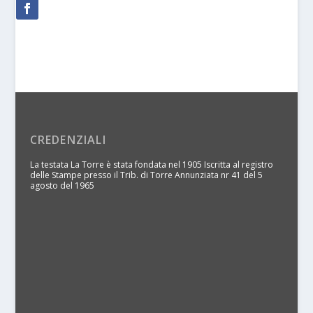
CREDENZIALI
La testata La Torre è stata fondata nel 1905 Iscritta al registro
delle Stampe presso il Trib. di Torre Annunziata nr 41 del 5
agosto del 1965