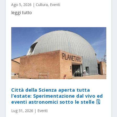
Ago 5, 2026
|
Cultura
,
Eventi
leggi tutto
Città della Scienza aperta tutta
l’estate: Sperimentazione dal vivo ed
eventi astronomici sotto le stelle 🗓
Lug 31, 2026
|
Eventi