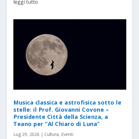
leggi tutto
Musica classica e astrofisica sotto le
stelle: il Prof. Giovanni Covone –
Presidente Città della Scienza, a
Teano per “Al Chiaro di Luna”
Lug 29, 2026
|
Cultura
,
Eventi