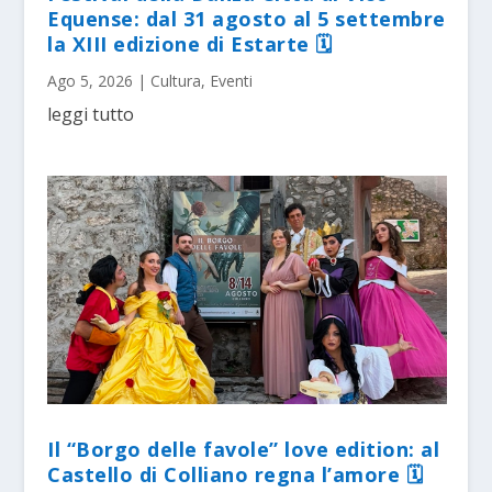
Equense: dal 31 agosto al 5 settembre
la XIII edizione di Estarte 🗓
Ago 5, 2026
|
Cultura
,
Eventi
leggi tutto
Il “Borgo delle favole” love edition: al
Castello di Colliano regna l’amore 🗓