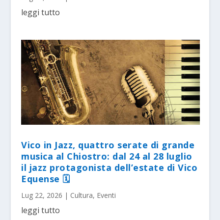
leggi tutto
Vico in Jazz, quattro serate di grande
musica al Chiostro: dal 24 al 28 luglio
il jazz protagonista dell’estate di Vico
Equense 🗓
Lug 22, 2026
|
Cultura
,
Eventi
leggi tutto