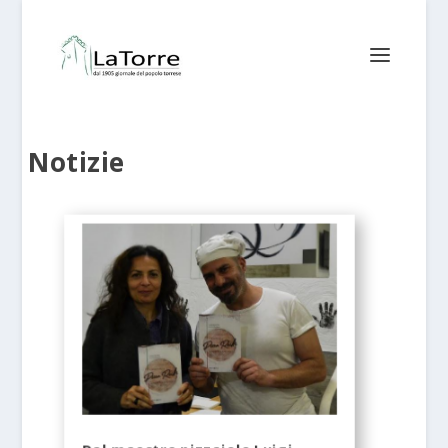
Notizie