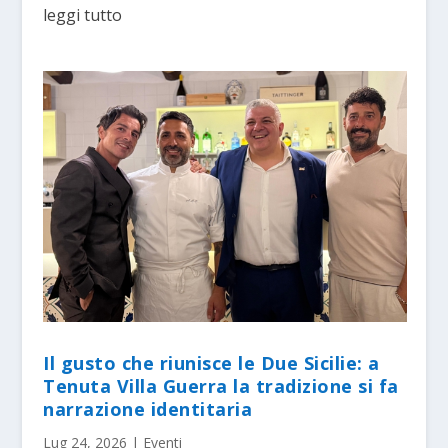
leggi tutto
Il gusto che riunisce le Due Sicilie: a
Tenuta Villa Guerra la tradizione si fa
narrazione identitaria
Lug 24, 2026
|
Eventi