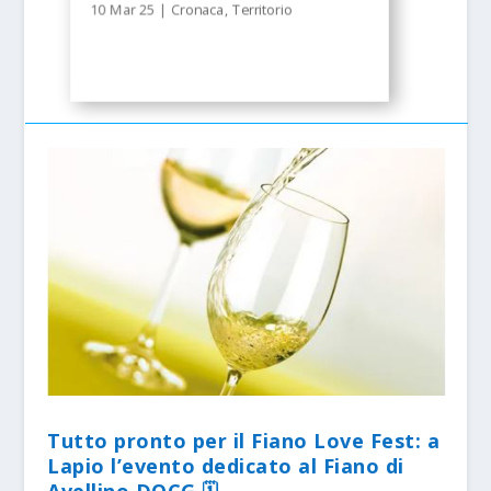
10 Mar 25
|
Cronaca
,
Territorio
Tutto pronto per il Fiano Love Fest: a
Lapio l’evento dedicato al Fiano di
Avellino DOCG 🗓