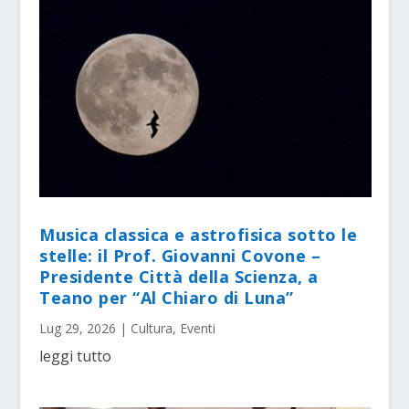
Musica classica e astrofisica sotto le
stelle: il Prof. Giovanni Covone –
Presidente Città della Scienza, a
Teano per “Al Chiaro di Luna”
Lug 29, 2026
|
Cultura
,
Eventi
leggi tutto