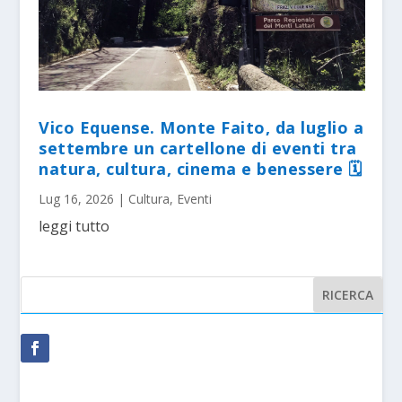
Vico Equense. Monte Faito, da luglio a
settembre un cartellone di eventi tra
natura, cultura, cinema e benessere 🗓
Lug 16, 2026
|
Cultura
,
Eventi
leggi tutto