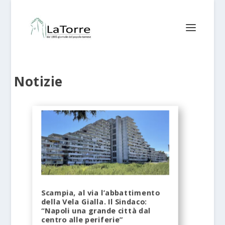
Notizie
Scampia, al via l’abbattimento
della Vela Gialla. Il Sindaco:
“Napoli una grande città dal
centro alle periferie”