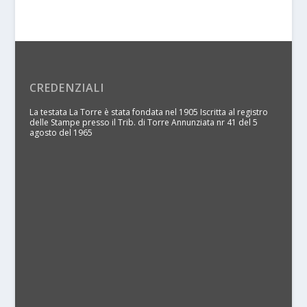
CREDENZIALI
La testata La Torre è stata fondata nel 1905 Iscritta al registro
delle Stampe presso il Trib. di Torre Annunziata nr 41 del 5
agosto del 1965