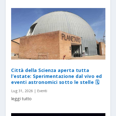
Città della Scienza aperta tutta
l’estate: Sperimentazione dal vivo ed
eventi astronomici sotto le stelle 🗓
Lug 31, 2026
|
Eventi
leggi tutto