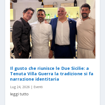
Il gusto che riunisce le Due Sicilie: a
Tenuta Villa Guerra la tradizione si fa
narrazione identitaria
Lug 24, 2026
|
Eventi
leggi tutto