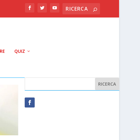
RRE
QUIZ