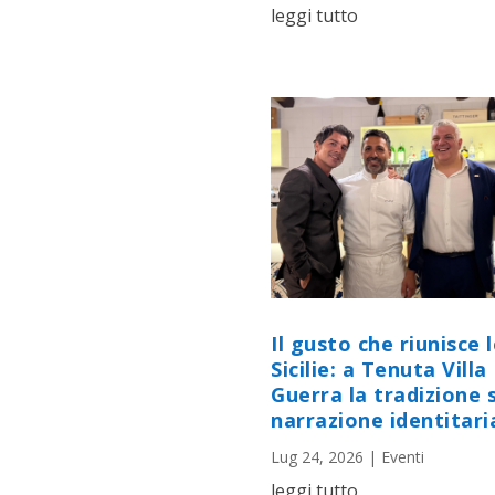
leggi tutto
Il gusto che riunisce 
Sicilie: a Tenuta Villa
Guerra la tradizione s
narrazione identitari
Lug 24, 2026
|
Eventi
leggi tutto