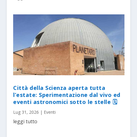
Città della Scienza aperta tutta
l’estate: Sperimentazione dal vivo ed
eventi astronomici sotto le stelle 🗓
Lug 31, 2026
|
Eventi
leggi tutto