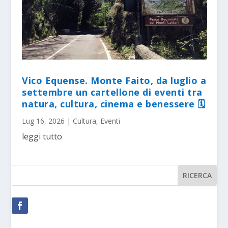
Vico Equense. Monte Faito, da luglio a
settembre un cartellone di eventi tra
natura, cultura, cinema e benessere 🗓
Lug 16, 2026
|
Cultura
,
Eventi
leggi tutto