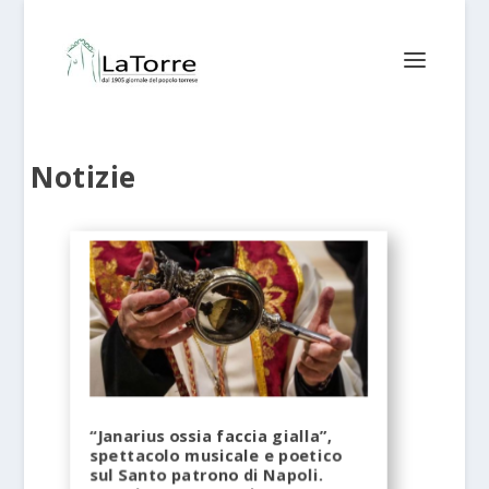
Notizie
“Janarius ossia faccia gialla”,
spettacolo musicale e poetico
sul Santo patrono di Napoli.