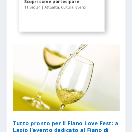
Scopri come partecipare
11 Set 24
|
Attualità
,
Cultura
,
Eventi
Tutto pronto per il Fiano Love Fest: a
Lapio l’evento dedicato al Fiano di