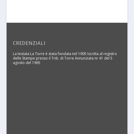
CREDENZIALI
La testata La Torre è stata fondata nel 1905 Iscritta al registro
delle Stampe presso il Trib. di Torre Annunziata nr 41 del 5
agosto del 1965