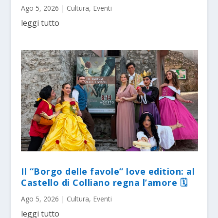
Ago 5, 2026
|
Cultura
,
Eventi
leggi tutto
Il “Borgo delle favole” love edition: al
Castello di Colliano regna l’amore 🗓
Ago 5, 2026
|
Cultura
,
Eventi
leggi tutto