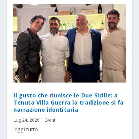
Il gusto che riunisce le Due Sicilie: a
Tenuta Villa Guerra la tradizione si fa
narrazione identitaria
Lug 24, 2026
|
Eventi
leggi tutto