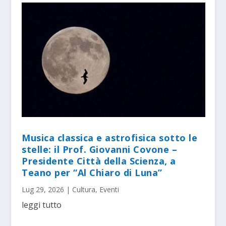
Musica classica e astrofisica sotto le
stelle: il Prof. Giovanni Covone –
Presidente Città della Scienza, a
Teano per “Al Chiaro di Luna”
Lug 29, 2026
|
Cultura
,
Eventi
leggi tutto