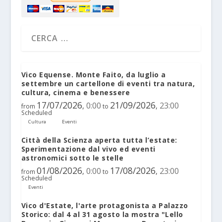
Vico Equense. Monte Faito, da luglio a
settembre un cartellone di eventi tra natura,
cultura, cinema e benessere
17/07/2026
21/09/2026
0:00
23:00
,
,
from
to
Scheduled
Cultura
Eventi
Città della Scienza aperta tutta l’estate:
Sperimentazione dal vivo ed eventi
astronomici sotto le stelle
01/08/2026
17/08/2026
0:00
23:00
,
,
from
to
Scheduled
Eventi
Vico d'Estate, l'arte protagonista a Palazzo
Storico: dal 4 al 31 agosto la mostra "Lello