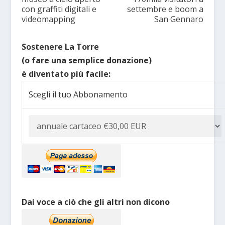
con graffiti digitali e
settembre e boom a
videomapping
San Gennaro
Sostenere La Torre
(o fare una semplice donazione)
è diventato più facile:
Scegli il tuo Abbonamento
Dai voce a ciò che gli altri non dicono