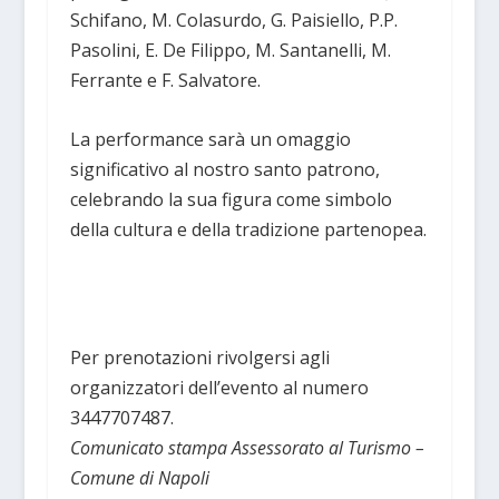
Schifano, M. Colasurdo, G. Paisiello, P.P.
Pasolini, E. De Filippo, M. Santanelli, M.
Ferrante e F. Salvatore.
La performance sarà un omaggio
significativo al nostro santo patrono,
celebrando la sua figura come simbolo
della cultura e della tradizione partenopea.
Per prenotazioni rivolgersi agli
organizzatori dell’evento al numero
3447707487.
Comunicato stampa Assessorato al Turismo –
Comune di Napoli