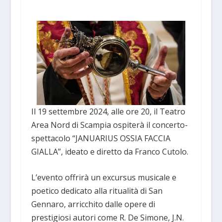
Il 19 settembre 2024, alle ore 20, il Teatro
Area Nord di Scampia ospiterà il concerto-
spettacolo “JANUARIUS OSSIA FACCIA
GIALLA”, ideato e diretto da Franco Cutolo.
L’evento offrirà un excursus musicale e
poetico dedicato alla ritualità di San
Gennaro, arricchito dalle opere di
prestigiosi autori come R. De Simone, J.N.