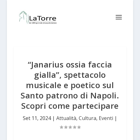
“Janarius ossia faccia
gialla”, spettacolo
musicale e poetico sul
Santo patrono di Napoli.
Scopri come partecipare
Set 11, 2024
|
Attualità
,
Cultura
,
Eventi
|